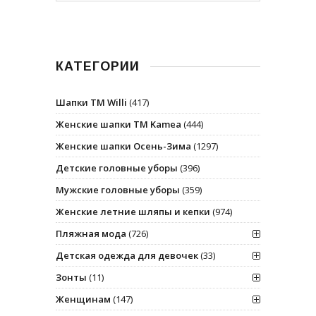
КАТЕГОРИИ
Шапки ТМ Willi
(417)
Женские шапки ТМ Kamea
(444)
Женские шапки Осень-Зима
(1297)
Детские головные уборы
(396)
Мужские головные уборы
(359)
Женские летние шляпы и кепки
(974)
Пляжная мода
(726)
Детская одежда для девочек
(33)
Зонты
(11)
Женщинам
(147)