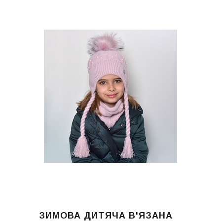
ЗИМОВА ДИТЯЧА В'ЯЗАНА