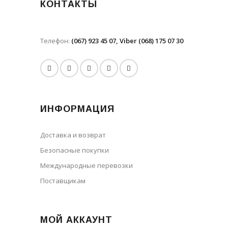
КОНТАКТЫ
Телефон:
(067) 923 45 07, Viber (068) 175 07 30
ИНФОРМАЦИЯ
Доставка и возврат
Безопасные покупки
Международные перевозки
Поставщикам
МОЙ АККАУНТ