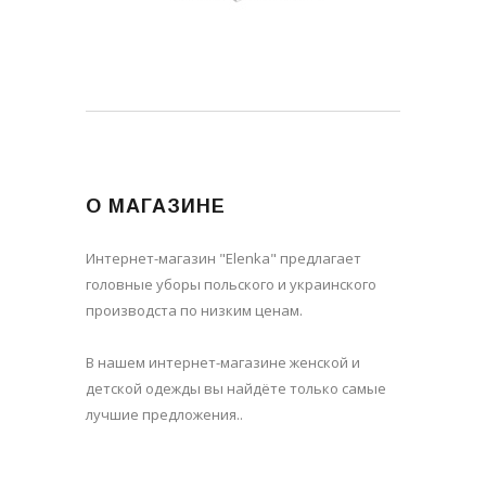
О МАГАЗИНЕ
Интернет-магазин "Elenka" предлагает
головные уборы польского и украинского
производста по низким ценам.
В нашем интернет-магазине женской и
детской одежды вы найдёте только самые
лучшие предложения..