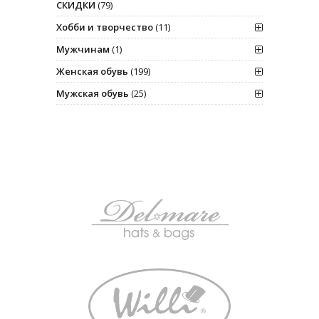
СКИДКИ
(79)
Хобби и творчество
(11)
Мужчинам
(1)
Женская обувь
(199)
Мужская обувь
(25)