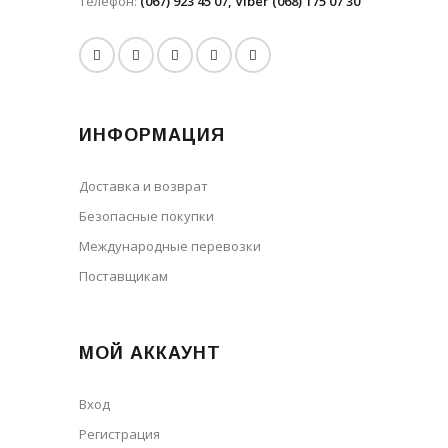
Телефон:
(067) 923 45 07, Viber (068) 175 07 30
ИНФОРМАЦИЯ
Доставка и возврат
Безопасные покупки
Международные перевозки
Поставщикам
МОЙ АККАУНТ
Вход
Регистрация