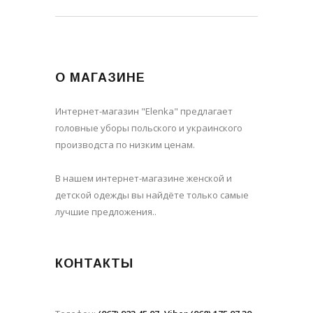
О МАГАЗИНЕ
Интернет-магазин "Elenka" предлагает
головные уборы польского и украинского
производста по низким ценам.
В нашем интернет-магазине женской и
детской одежды вы найдёте только самые
лучшие предложения..
КОНТАКТЫ