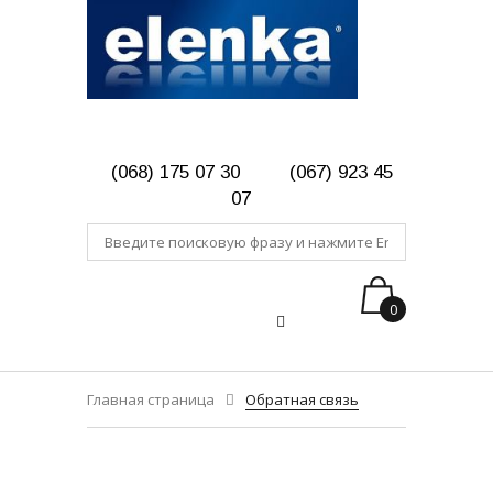
(068) 175 07 30
(067) 923 45
07
0
Главная страница
Обратная связь