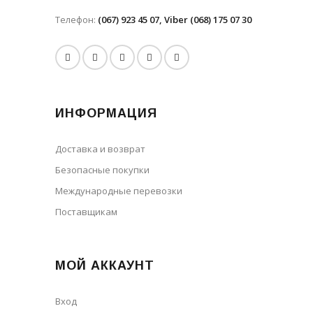
Телефон:
(067) 923 45 07, Viber (068) 175 07 30
ИНФОРМАЦИЯ
Доставка и возврат
Безопасные покупки
Международные перевозки
Поставщикам
МОЙ АККАУНТ
Вход