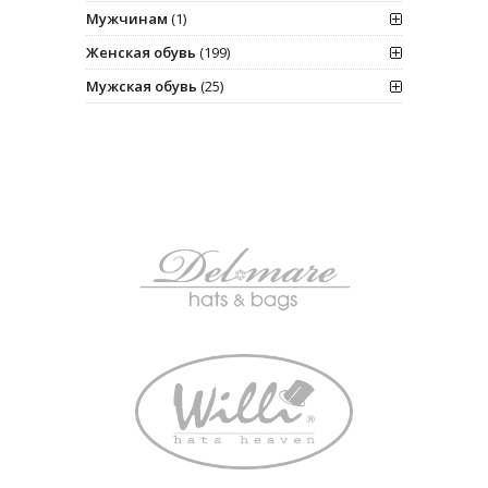
Мужчинам
(1)
Женская обувь
(199)
Мужская обувь
(25)