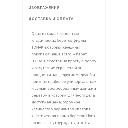
ИЗОБРАЖЕНИЯ
ДОСТАВКА И ОПЛАТА
Один из самых известных
классических беретов фирмы
TONAK, который женщины
покупают чаще всего, – берет
FLORA. Несмотря на простую форму
и отсутствие украшений он
продается чаще других моделей и
признан наиболее универсальным
и самым востребованным женским
беретом в истории шляпного дела.
Доступная цена, огромное
количество вариантов цветов и
классическая форма беретов Flora
позволяют утверждать, что эта