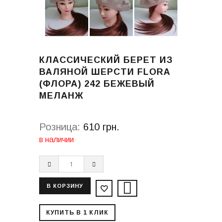
КЛАССИЧЕСКИЙ БЕРЕТ ИЗ
ВАЛЯНОЙ ШЕРСТИ FLORA
(ФЛОРА) 242 БЕЖЕВЫЙ
МЕЛАНЖ
Розница:
610 грн.
в наличии
КУПИТЬ В 1 КЛИК