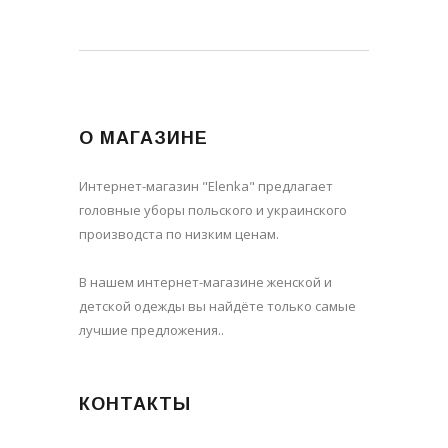
О МАГАЗИНЕ
Интернет-магазин "Elenka" предлагает
головные уборы польского и украинского
производста по низким ценам.
В нашем интернет-магазине женской и
детской одежды вы найдёте только самые
лучшие предложения..
КОНТАКТЫ