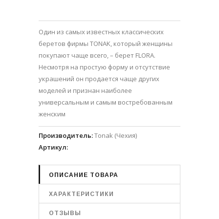
Один из самых известных классических
беретов фирмы TONAK, который женщины
покупают чаще всего, – берет FLORA.
Несмотря на простую форму и отсутствие
украшений он продается чаще других
моделей и признан наиболее
универсальным и самым востребованным
женским
Производитель
:
Tonak (Чехия)
Артикул
:
ОПИСАНИЕ ТОВАРА
ХАРАКТЕРИСТИКИ
ОТЗЫВЫ