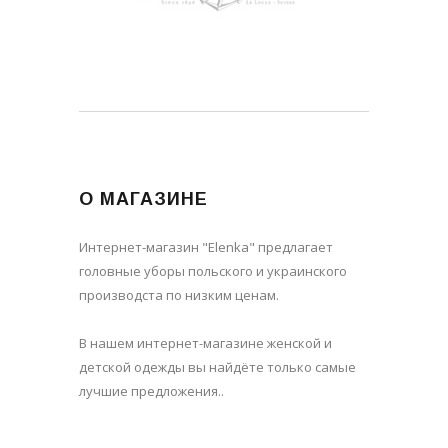
О МАГАЗИНЕ
Интернет-магазин "Elenka" предлагает
головные уборы польского и украинского
производста по низким ценам.
В нашем интернет-магазине женской и
детской одежды вы найдёте только самые
лучшие предложения..