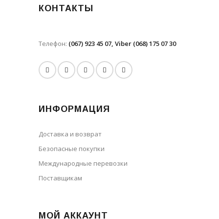
КОНТАКТЫ
Телефон:
(067) 923 45 07, Viber (068) 175 07 30
ИНФОРМАЦИЯ
Доставка и возврат
Безопасные покупки
Международные перевозки
Поставщикам
МОЙ АККАУНТ