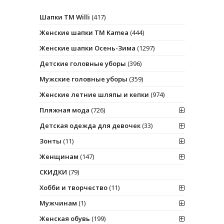
Шапки ТМ Willi
(417)
Женские шапки ТМ Kamea
(444)
Женские шапки Осень-Зима
(1297)
Детские головные уборы
(396)
Мужские головные уборы
(359)
Женские летние шляпы и кепки
(974)
Пляжная мода
(726)
Детская одежда для девочек
(33)
Зонты
(11)
Женщинам
(147)
СКИДКИ
(79)
Хобби и творчество
(11)
Мужчинам
(1)
Женская обувь
(199)