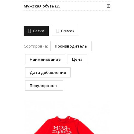
Мужская обувь
(25)
Сетка
Список
Сортировка:
Производитель
Наименование
Цена
Дата добавления
Популярность