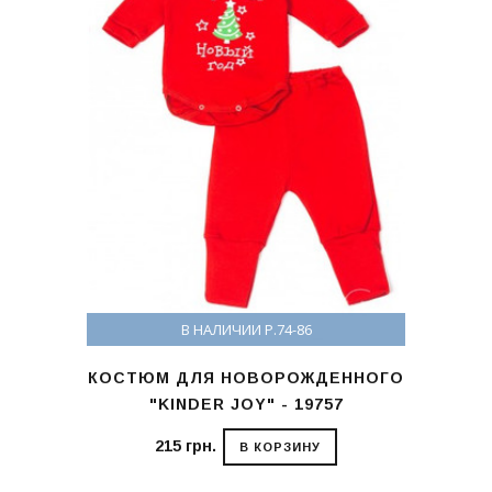
В НАЛИЧИИ Р.74-86
КОСТЮМ ДЛЯ НОВОРОЖДЕННОГО
"KINDER JOY" - 19757
215 грн.
В КОРЗИНУ