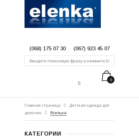
(068) 175 07 30
(067) 923 45 07
0
Главная страница
Детская одежда для
девочек
Яселька
КАТЕГОРИИ