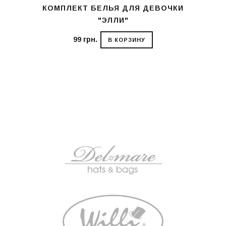
КОМПЛЕКТ БЕЛЬЯ ДЛЯ ДЕВОЧКИ
"ЭЛЛИ"
99 грн.
В КОРЗИНУ