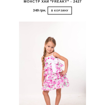
МОНСТР ХАЙ "FREAKY" - 2427
349 грн.
В КОРЗИНУ