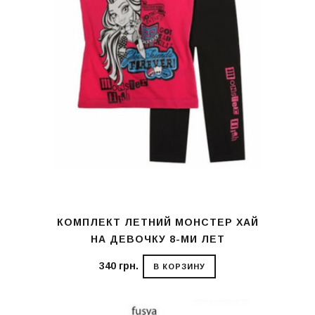
КОМПЛЕКТ ЛЕТНИЙ МОНСТЕР ХАЙ
НА ДЕВОЧКУ 8-МИ ЛЕТ
340 грн.
В КОРЗИНУ