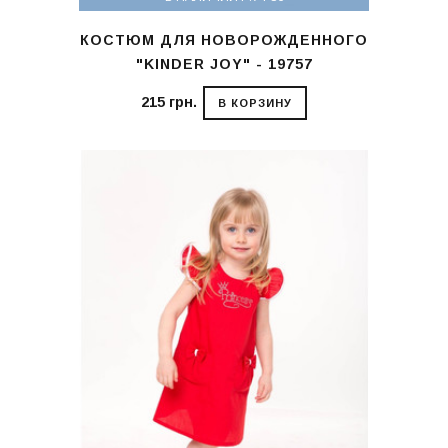
КОСТЮМ ДЛЯ НОВОРОЖДЕННОГО
"KINDER JOY" - 19757
215 грн.
В КОРЗИНУ