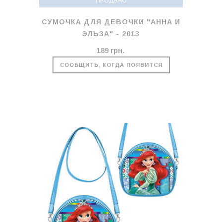
ПРОДАНО
СУМОЧКА ДЛЯ ДЕВОЧКИ "АННА И
ЭЛЬЗА" - 2013
189 грн.
СООБЩИТЬ, КОГДА ПОЯВИТСЯ