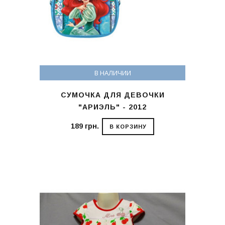
В НАЛИЧИИ
СУМОЧКА ДЛЯ ДЕВОЧКИ
"АРИЭЛЬ" - 2012
189 грн.
В КОРЗИНУ