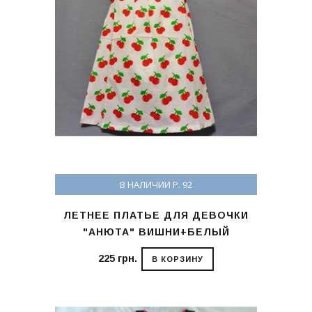
В НАЛИЧИИ Р. 92
ЛЕТНЕЕ ПЛАТЬЕ ДЛЯ ДЕВОЧКИ
"АНЮТА" ВИШНИ+БЕЛЫЙ
225 грн.
В КОРЗИНУ