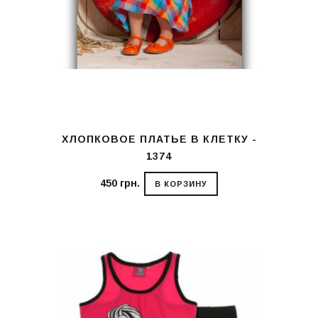
ХЛОПКОВОЕ ПЛАТЬЕ В КЛЕТКУ -
1374
450 грн.
В КОРЗИНУ