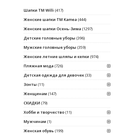
Шапки ТМ Willi
(417)
Женские шапки ТМ Kamea
(444)
Женские шапки Осень-Зима
(1297)
Детские головные уборы
(396)
Мужские головные уборы
(359)
Женские летние шляпы и кепки
(974)
Пляжная мода
(726)
Детская одежда для девочек
(33)
Зонты
(11)
Женщинам
(147)
СКИДКИ
(79)
Хобби и творчество
(11)
Мужчинам
(1)
Женская обувь
(199)