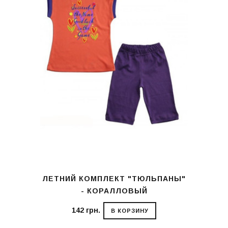
ЛЕТНИЙ КОМПЛЕКТ "ТЮЛЬПАНЫ"
- КОРАЛЛОВЫЙ
142 грн.
В КОРЗИНУ