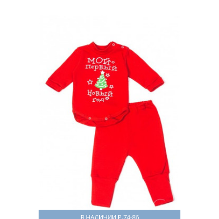
В НАЛИЧИИ Р.74-86