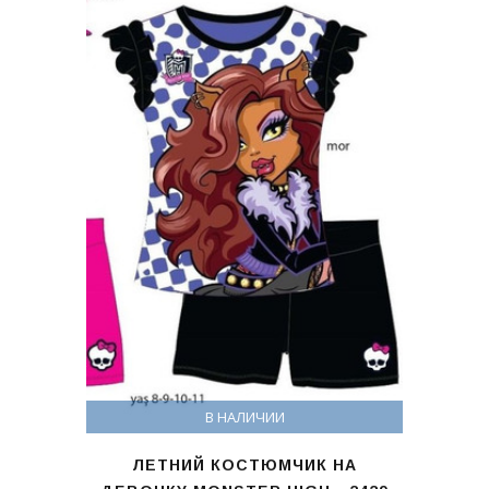
В НАЛИЧИИ
ЛЕТНИЙ КОСТЮМЧИК НА