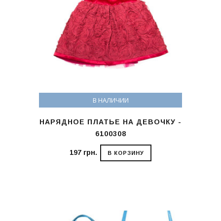
В НАЛИЧИИ
НАРЯДНОЕ ПЛАТЬЕ НА ДЕВОЧКУ -
6100308
197 грн.
В КОРЗИНУ