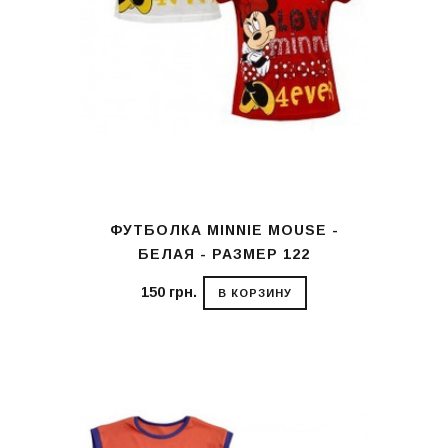
ФУТБОЛКА MINNIE MOUSE -
БЕЛАЯ - РАЗМЕР 122
150 грн.
В КОРЗИНУ