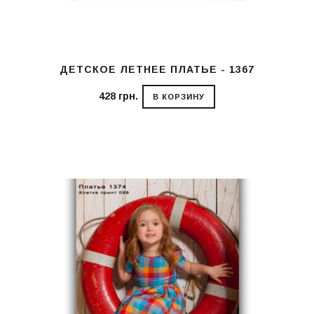
ДЕТСКОЕ ЛЕТНЕЕ ПЛАТЬЕ - 1367
428 грн.
В КОРЗИНУ