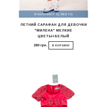
В НАЛИЧИИ Р. 92, 98 И 116
ЛЕТНИЙ САРАФАН ДЛЯ ДЕВОЧКИ
"МИЛЕНА" МЕЛКИЕ
ЦВЕТЫ+БЕЛЫЙ
280 грн.
В КОРЗИНУ