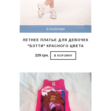
В НАЛИЧИИ
ЛЕТНЕЕ ПЛАТЬЕ ДЛЯ ДЕВОЧЕК
"БЭТТИ" КРАСНОГО ЦВЕТА
229 грн.
В КОРЗИНУ