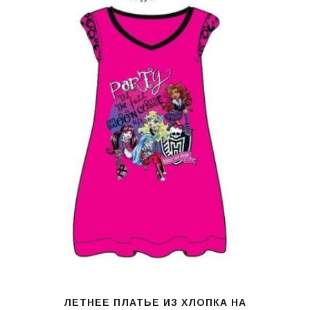
ЛЕТНЕЕ ПЛАТЬЕ ИЗ ХЛОПКА НА