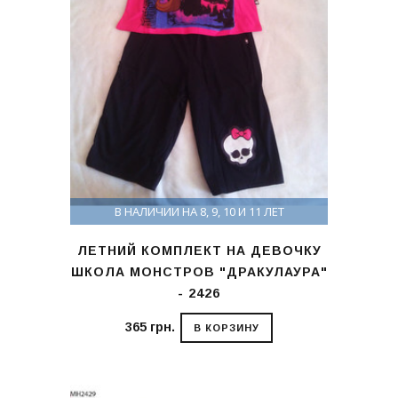
В НАЛИЧИИ НА 8, 9, 10 И 11 ЛЕТ
ЛЕТНИЙ КОМПЛЕКТ НА ДЕВОЧКУ
ШКОЛА МОНСТРОВ "ДРАКУЛАУРА"
- 2426
365 грн.
В КОРЗИНУ