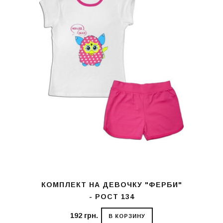
КОМПЛЕКТ НА ДЕВОЧКУ "ФЕРБИ"
- РОСТ 134
192 грн.
В КОРЗИНУ