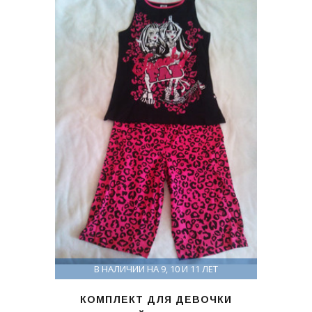
В НАЛИЧИИ НА 9, 10 И 11 ЛЕТ
КОМПЛЕКТ ДЛЯ ДЕВОЧКИ