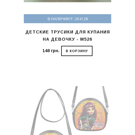
В НАЛИЧИИ Р. 26 И 28
ДЕТСКИЕ ТРУСИКИ ДЛЯ КУПАНИЯ
НА ДЕВОЧКУ - М526
148 грн.
В КОРЗИНУ