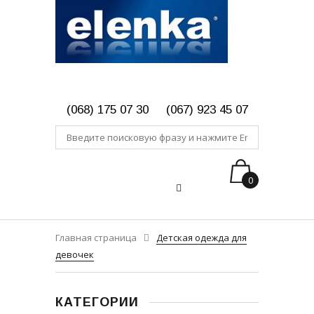
(068) 175 07 30
(067) 923 45 07
0
Главная страница
Детская одежда для
девочек
КАТЕГОРИИ