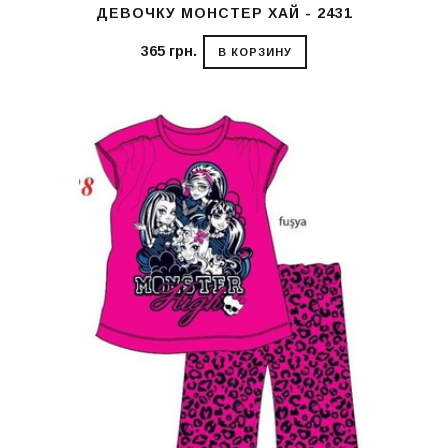
ДЕВОЧКУ МОНСТЕР ХАЙ - 2431
365 грн.
В КОРЗИНУ