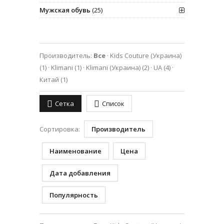
Мужская обувь
(25)
Производитель:
Все
·
Kids Couture (Украина)
(1)
·
Klimani
(1)
·
Klimani (Украина)
(2)
·
UA
(4)
·
Китай
(1)
Сетка
Список
Сортировка:
Производитель
Наименование
Цена
Дата добавления
Популярность