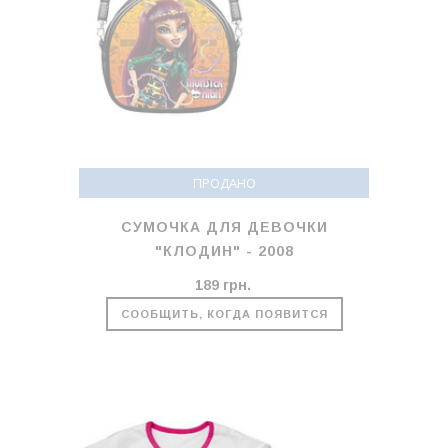
ПРОДАНО
СУМОЧКА ДЛЯ ДЕВОЧКИ
"КЛОДИН" - 2008
189 грн.
СООБЩИТЬ, КОГДА ПОЯВИТСЯ