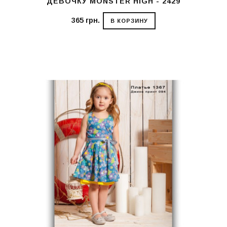
ДЕВОЧКУ MONSTER HIGH - 2429
365 грн.
В КОРЗИНУ