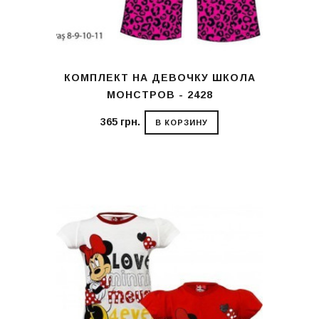
КОМПЛЕКТ НА ДЕВОЧКУ ШКОЛА
МОНСТРОВ - 2428
365 грн.
В КОРЗИНУ