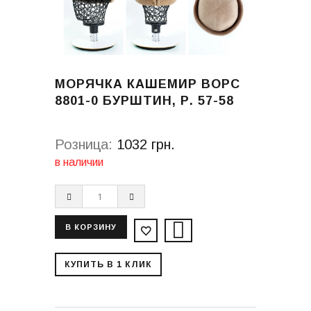
МОРЯЧКА КАШЕМИР ВОРС
8801-0 БУРШТИН, Р. 57-58
Розница:
1032 грн.
в наличии
КУПИТЬ В 1 КЛИК