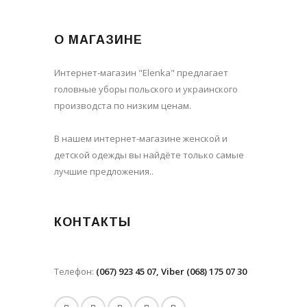
О МАГАЗИНЕ
Интернет-магазин "Elenka" предлагает
головные уборы польского и украинского
производста по низким ценам.
В нашем интернет-магазине женской и
детской одежды вы найдёте только самые
лучшие предложения..
КОНТАКТЫ
Телефон:
(067) 923 45 07, Viber (068) 175 07 30