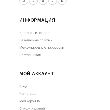
ИНФОРМАЦИЯ
Доставка и возврат
Безопасные покупки
Международные перевозки
Поставщикам
МОЙ АККАУНТ
Вход
Регистрация
Моя корзина
Cписок желаний