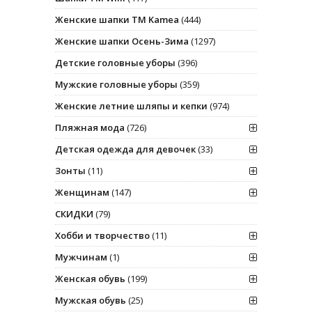
Женские шапки ТМ Kamea
(444)
Женские шапки Осень-Зима
(1297)
Детские головные уборы
(396)
Мужские головные уборы
(359)
Женские летние шляпы и кепки
(974)
Пляжная мода
(726)
Детская одежда для девочек
(33)
Зонты
(11)
Женщинам
(147)
СКИДКИ
(79)
Хобби и творчество
(11)
Мужчинам
(1)
Женская обувь
(199)
Мужская обувь
(25)