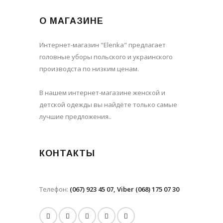
О МАГАЗИНЕ
Интернет-магазин "Elenka" предлагает
головные уборы польского и украинского
производста по низким ценам.
В нашем интернет-магазине женской и
детской одежды вы найдёте только самые
лучшие предложения..
КОНТАКТЫ
Телефон:
(067) 923 45 07, Viber (068) 175 07 30