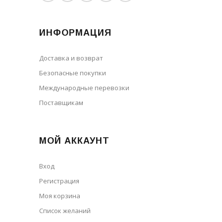
ИНФОРМАЦИЯ
Доставка и возврат
Безопасные покупки
Международные перевозки
Поставщикам
МОЙ АККАУНТ
Вход
Регистрация
Моя корзина
Cписок желаний