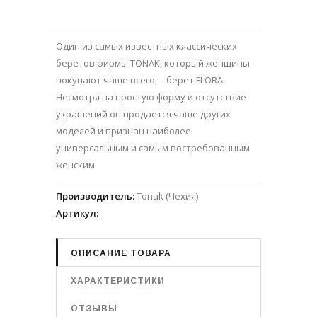
Один из самых известных классических
беретов фирмы TONAK, который женщины
покупают чаще всего, – берет FLORA.
Несмотря на простую форму и отсутствие
украшений он продается чаще других
моделей и признан наиболее
универсальным и самым востребованным
женским
Производитель
:
Tonak (Чехия)
Артикул
:
ОПИСАНИЕ ТОВАРА
ХАРАКТЕРИСТИКИ
ОТЗЫВЫ