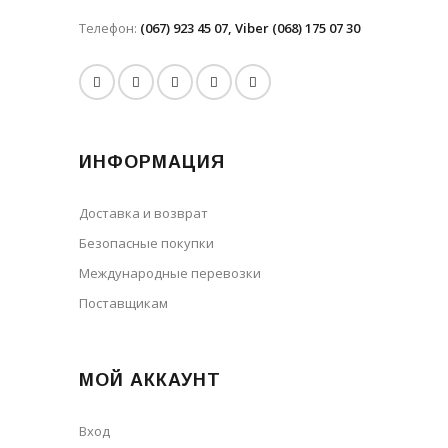
Телефон:
(067) 923 45 07, Viber (068) 175 07 30
ИНФОРМАЦИЯ
Доставка и возврат
Безопасные покупки
Международные перевозки
Поставщикам
МОЙ АККАУНТ
Вход