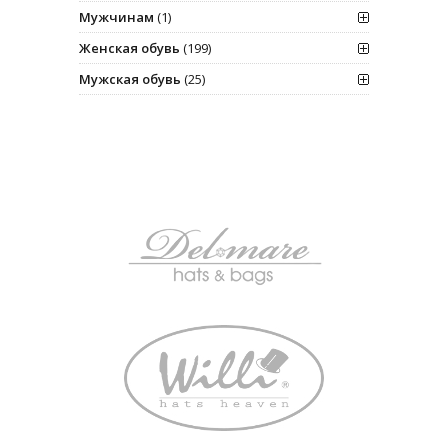
Мужчинам
(1)
Женская обувь
(199)
Мужская обувь
(25)