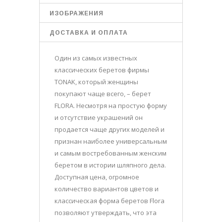
ИЗОБРАЖЕНИЯ
ДОСТАВКА И ОПЛАТА
Один из самых известных
классических беретов фирмы
TONAK, который женщины
покупают чаще всего, – берет
FLORA. Несмотря на простую форму
и отсутствие украшений он
продается чаще других моделей и
признан наиболее универсальным
и самым востребованным женским
беретом в истории шляпного дела.
Доступная цена, огромное
количество вариантов цветов и
классическая форма беретов Flora
позволяют утверждать, что эта