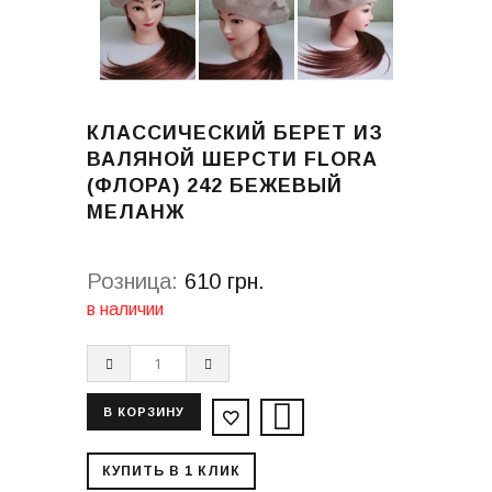
КЛАССИЧЕСКИЙ БЕРЕТ ИЗ
ВАЛЯНОЙ ШЕРСТИ FLORA
(ФЛОРА) 242 БЕЖЕВЫЙ
МЕЛАНЖ
Розница:
610 грн.
в наличии
КУПИТЬ В 1 КЛИК