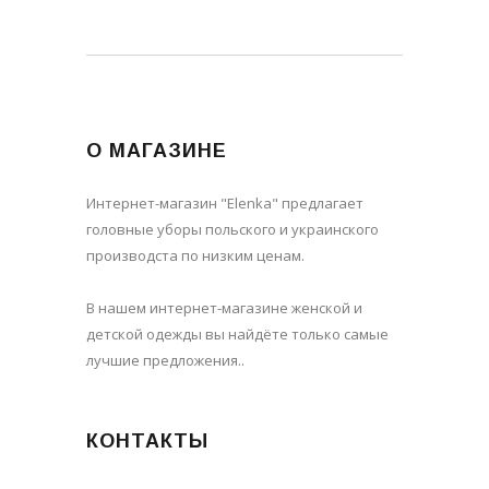
О МАГАЗИНЕ
Интернет-магазин "Elenka" предлагает
головные уборы польского и украинского
производста по низким ценам.
В нашем интернет-магазине женской и
детской одежды вы найдёте только самые
лучшие предложения..
КОНТАКТЫ