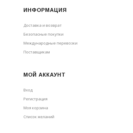
ИНФОРМАЦИЯ
Доставка и возврат
Безопасные покупки
Международные перевозки
Поставщикам
МОЙ АККАУНТ
Вход
Регистрация
Моя корзина
Cписок желаний