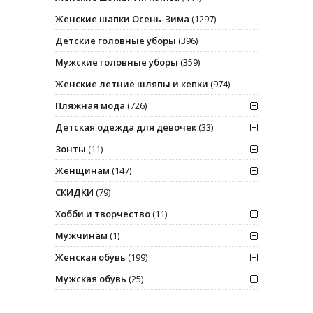
Женские шапки Осень-Зима
(1297)
Детские головные уборы
(396)
Мужские головные уборы
(359)
Женские летние шляпы и кепки
(974)
Пляжная мода
(726)
Детская одежда для девочек
(33)
Зонты
(11)
Женщинам
(147)
СКИДКИ
(79)
Хобби и творчество
(11)
Мужчинам
(1)
Женская обувь
(199)
Мужская обувь
(25)