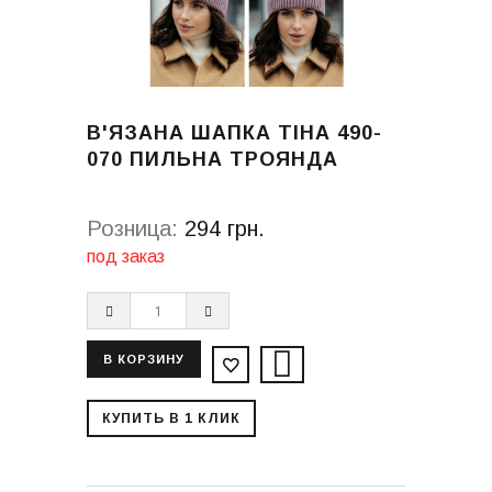
В'ЯЗАНА ШАПКА ТІНА 490-
070 ПИЛЬНА ТРОЯНДА
Розница:
294 грн.
под заказ
КУПИТЬ В 1 КЛИК