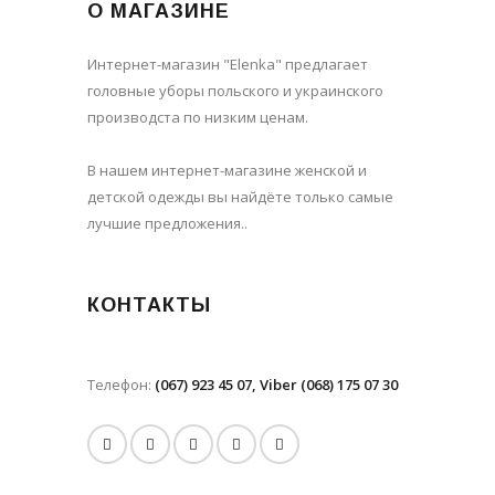
О МАГАЗИНЕ
Интернет-магазин "Elenka" предлагает
головные уборы польского и украинского
производста по низким ценам.
В нашем интернет-магазине женской и
детской одежды вы найдёте только самые
лучшие предложения..
КОНТАКТЫ
Телефон:
(067) 923 45 07, Viber (068) 175 07 30