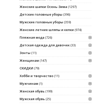
Женские шапки Осень-Зима
(1297)
Детские головные уборы
(396)
Мужские головные уборы
(359)
Женские летние шляпы и кепки
(974)
Пляжная мода
(726)
Детская одежда для девочек
(33)
Зонты
(11)
Женщинам
(147)
СКИДКИ
(79)
Хобби и творчество
(11)
Мужчинам
(1)
Женская обувь
(199)
Мужская обувь
(25)