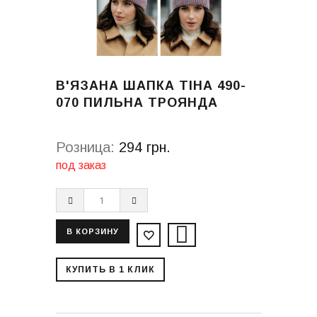
В'ЯЗАНА ШАПКА ТІНА 490-
070 ПИЛЬНА ТРОЯНДА
Розница:
294 грн.
под заказ
КУПИТЬ В 1 КЛИК