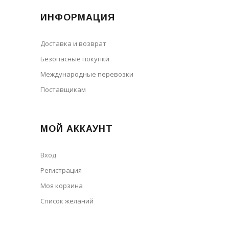
ИНФОРМАЦИЯ
Доставка и возврат
Безопасные покупки
Международные перевозки
Поставщикам
МОЙ АККАУНТ
Вход
Регистрация
Моя корзина
Cписок желаний