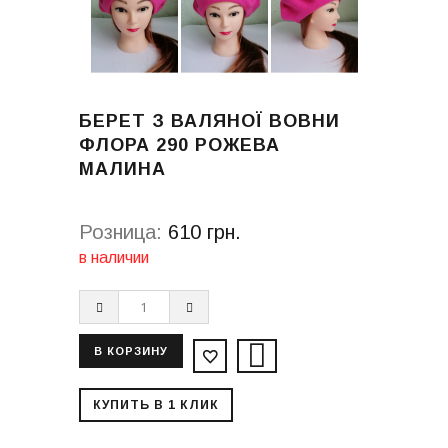
БЕРЕТ З ВАЛЯНОЇ ВОВНИ
ФЛОРА 290 РОЖЕВА
МАЛИНА
Розница:
610 грн.
в наличии
КУПИТЬ В 1 КЛИК