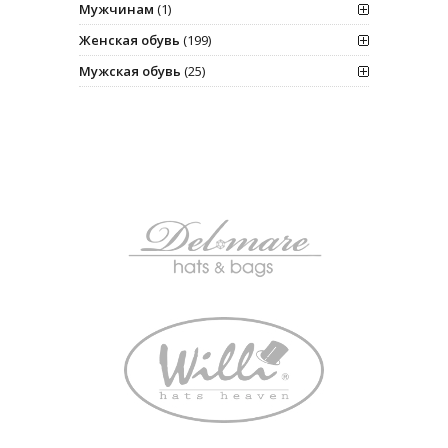
Мужчинам
(1)
Женская обувь
(199)
Мужская обувь
(25)