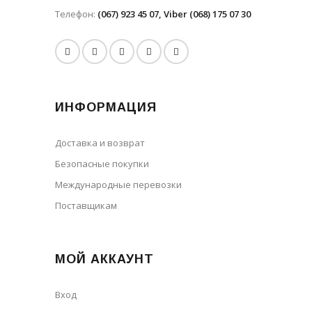
Телефон:
(067) 923 45 07, Viber (068) 175 07 30
ИНФОРМАЦИЯ
Доставка и возврат
Безопасные покупки
Международные перевозки
Поставщикам
МОЙ АККАУНТ
Вход