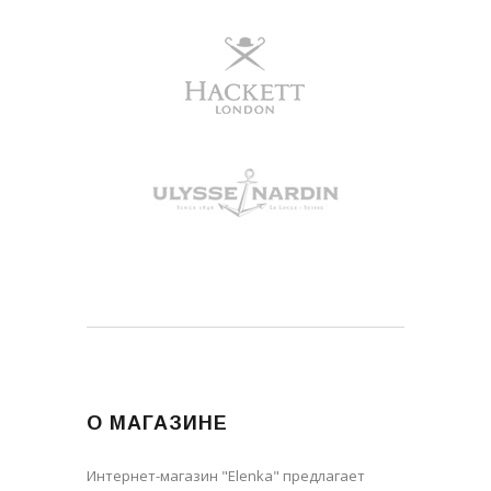
О МАГАЗИНЕ
Интернет-магазин "Elenka" предлагает