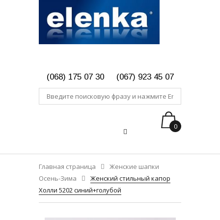
(068) 175 07 30
(067) 923 45 07
0
Главная страница
Женские шапки
Осень-Зима
Женский стильный капор
Холли 5202 синий+голубой