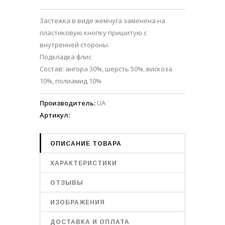
Застежка в виде жемчуга заменена на
пластиковую кнопку пришитую с
внутренней стороны.
Подкладка флис
Состав: ангора 30%, шерсть 50%, вискоза
10%, полиамид 10%
Производитель
:
UA
Артикул
:
ОПИСАНИЕ ТОВАРА
ХАРАКТЕРИСТИКИ
ОТЗЫВЫ
ИЗОБРАЖЕНИЯ
ДОСТАВКА И ОПЛАТА