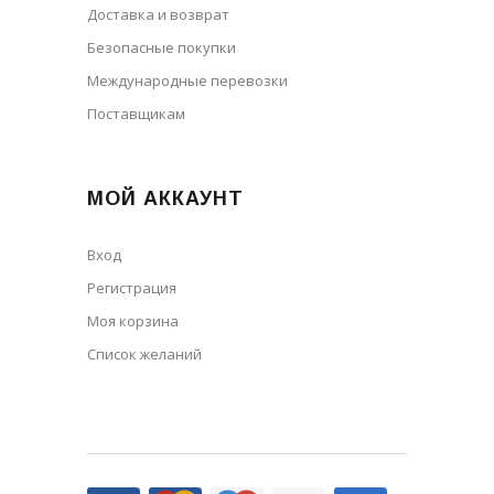
Доставка и возврат
Безопасные покупки
Международные перевозки
Поставщикам
МОЙ АККАУНТ
Вход
Регистрация
Моя корзина
Cписок желаний