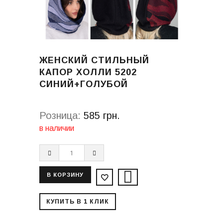
ЖЕНСКИЙ СТИЛЬНЫЙ
КАПОР ХОЛЛИ 5202
СИНИЙ+ГОЛУБОЙ
Розница:
585 грн.
в наличии
КУПИТЬ В 1 КЛИК