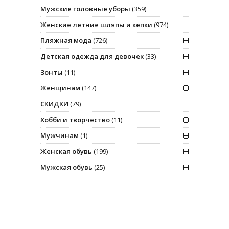
Мужские головные уборы
(359)
Женские летние шляпы и кепки
(974)
Пляжная мода
(726)
Детская одежда для девочек
(33)
Зонты
(11)
Женщинам
(147)
СКИДКИ
(79)
Хобби и творчество
(11)
Мужчинам
(1)
Женская обувь
(199)
Мужская обувь
(25)