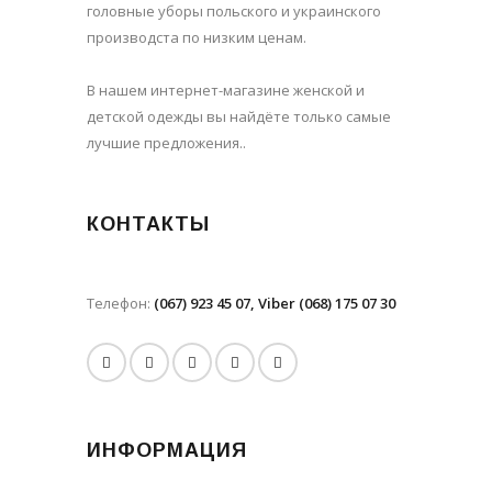
головные уборы польского и украинского
производста по низким ценам.
В нашем интернет-магазине женской и
детской одежды вы найдёте только самые
лучшие предложения..
КОНТАКТЫ
Телефон:
(067) 923 45 07, Viber (068) 175 07 30
ИНФОРМАЦИЯ