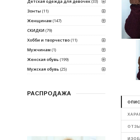
Детская одежда для девочек
(33)
Зонты
(11)
Женщинам
(147)
СКИДКИ
(79)
Хобби и творчество
(11)
Мужчинам
(1)
Женская обувь
(199)
Мужская обувь
(25)
РАСПРОДАЖА
ОПИС
ХАРА
ОТЗ
ИЗОБ