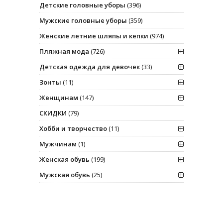
Детские головные уборы
(396)
Мужские головные уборы
(359)
Женские летние шляпы и кепки
(974)
Пляжная мода
(726)
Детская одежда для девочек
(33)
Зонты
(11)
Женщинам
(147)
СКИДКИ
(79)
Хобби и творчество
(11)
Мужчинам
(1)
Женская обувь
(199)
Мужская обувь
(25)