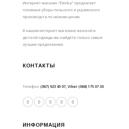
Интернет-магазин "Elenka" предлагает
головные уборы польского и украинского
производста по низким ценам.
В нашем интернет-магазине женской и
детской одежды вы найдёте только самые
лучшие предложения..
КОНТАКТЫ
Телефон:
(067) 923 45 07, Viber (068) 175 07 30
ИНФОРМАЦИЯ