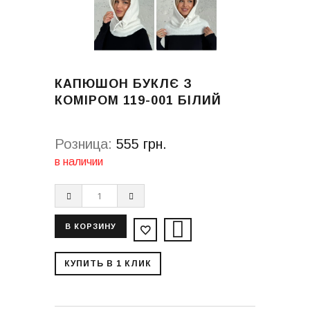
КАПЮШОН БУКЛЄ З
КОМІРОМ 119-001 БІЛИЙ
Розница:
555 грн.
в наличии
КУПИТЬ В 1 КЛИК