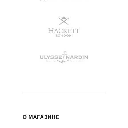
О МАГАЗИНЕ