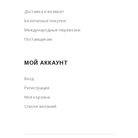
Доставка и возврат
Безопасные покупки
Международные перевозки
Поставщикам
МОЙ АККАУНТ
Вход
Регистрация
Моя корзина
Cписок желаний