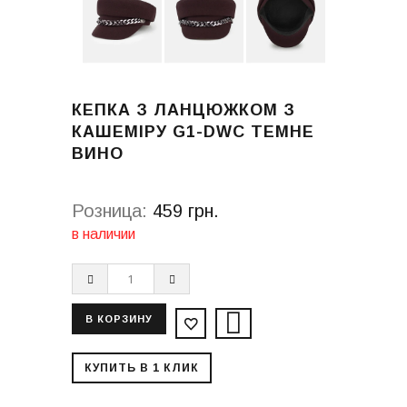
КЕПКА З ЛАНЦЮЖКОМ З
КАШЕМІРУ G1-DWC ТЕМНЕ
ВИНО
Розница:
459 грн.
в наличии
КУПИТЬ В 1 КЛИК