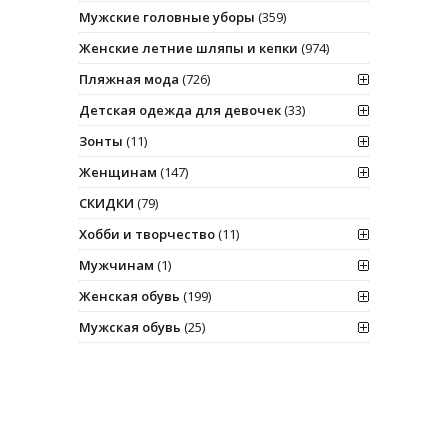
Мужские головные уборы
(359)
Женские летние шляпы и кепки
(974)
Пляжная мода
(726)
Детская одежда для девочек
(33)
Зонты
(11)
Женщинам
(147)
СКИДКИ
(79)
Хобби и творчество
(11)
Мужчинам
(1)
Женская обувь
(199)
Мужская обувь
(25)