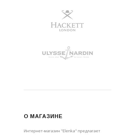
О МАГАЗИНЕ
Интернет-магазин "Elenka" предлагает