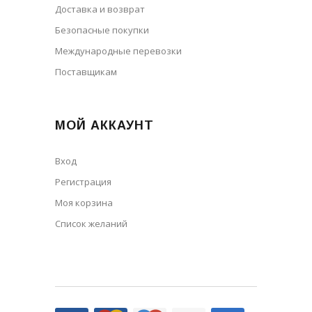
Доставка и возврат
Безопасные покупки
Международные перевозки
Поставщикам
МОЙ АККАУНТ
Вход
Регистрация
Моя корзина
Cписок желаний