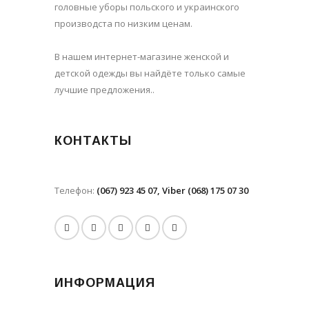
головные уборы польского и украинского
производста по низким ценам.
В нашем интернет-магазине женской и
детской одежды вы найдёте только самые
лучшие предложения..
КОНТАКТЫ
Телефон:
(067) 923 45 07, Viber (068) 175 07 30
ИНФОРМАЦИЯ