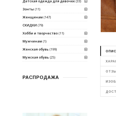
Детская одежда для девочек
(33)
Зонты
(11)
Женщинам
(147)
СКИДКИ
(79)
Хобби и творчество
(11)
Мужчинам
(1)
Женская обувь
(199)
ОПИС
Мужская обувь
(25)
ХАРА
ОТЗ
РАСПРОДАЖА
ИЗОБ
ДОСТ