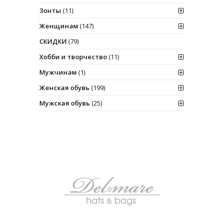
Зонты
(11)
Женщинам
(147)
СКИДКИ
(79)
Хобби и творчество
(11)
Мужчинам
(1)
Женская обувь
(199)
Мужская обувь
(25)