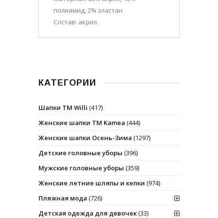
полиамид, 2% эластан
Состав: акрил.
КАТЕГОРИИ
Шапки ТМ Willi
(417)
Женские шапки ТМ Kamea
(444)
Женские шапки Осень-Зима
(1297)
Детские головные уборы
(396)
Мужские головные уборы
(359)
Женские летние шляпы и кепки
(974)
Пляжная мода
(726)
Детская одежда для девочек
(33)