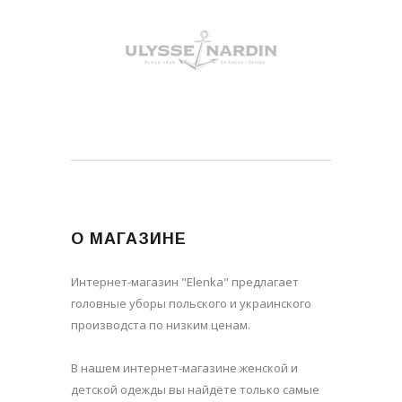
О МАГАЗИНЕ
Интернет-магазин "Elenka" предлагает
головные уборы польского и украинского
производста по низким ценам.
В нашем интернет-магазине женской и
детской одежды вы найдёте только самые