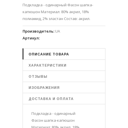
Подкладка - одинарный Фасон шапка-
капюшон Материал: 80% акрил, 18%
полиамид, 2% эластан Состав: акрил.
Производитель
:
UA
Артикул
:
ОПИСАНИЕ ТОВАРА
ХАРАКТЕРИСТИКИ
ОТЗЫВЫ
ИЗОБРАЖЕНИЯ
ДОСТАВКА И ОПЛАТА
Подкладка - одинарный
Фасон шапка-капюшон
Материал: 80% акрил, 18%