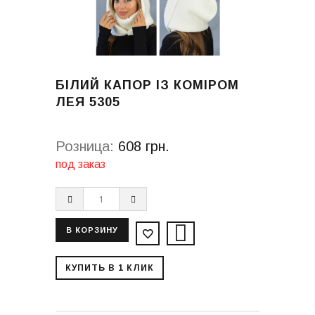
БІЛИЙ КАПОР ІЗ КОМІРОМ
ЛЕЯ 5305
Розница:
608 грн.
под заказ
КУПИТЬ В 1 КЛИК