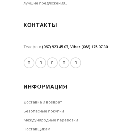
лучшие предложения..
КОНТАКТЫ
Телефон:
(067) 923 45 07, Viber (068) 175 07 30
ИНФОРМАЦИЯ
Доставка и возврат
Безопасные покупки
Международные перевозки
Поставщикам