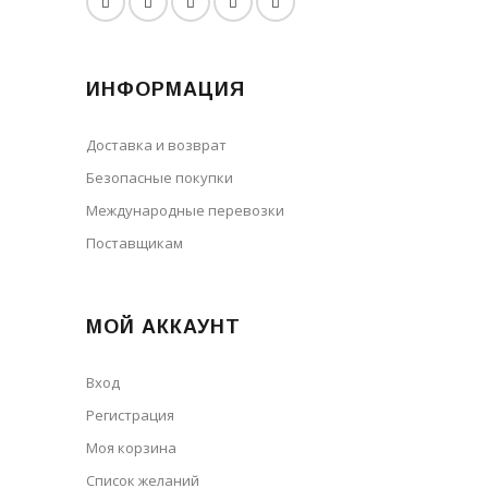
ИНФОРМАЦИЯ
Доставка и возврат
Безопасные покупки
Международные перевозки
Поставщикам
МОЙ АККАУНТ
Вход
Регистрация
Моя корзина
Cписок желаний