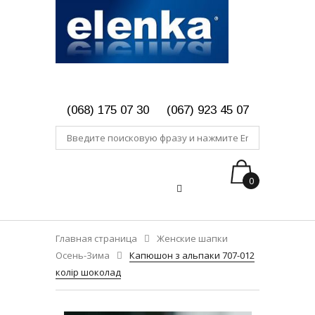
(068) 175 07 30
(067) 923 45 07
0
Главная страница
Женские шапки
Осень-Зима
Капюшон з альпаки 707-012
колір шоколад