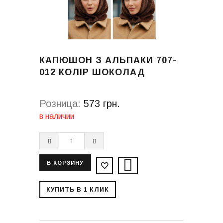
КАПЮШОН З АЛЬПАКИ 707-
012 КОЛІР ШОКОЛАД
Розница:
573 грн.
в наличии
КУПИТЬ В 1 КЛИК