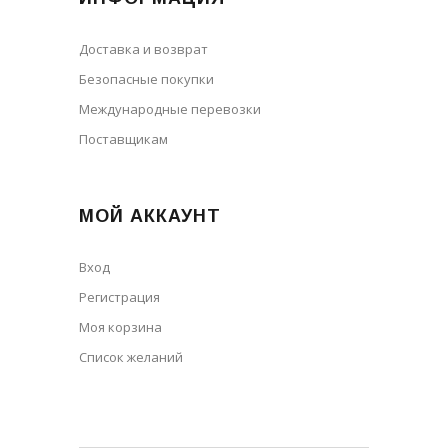
Доставка и возврат
Безопасные покупки
Международные перевозки
Поставщикам
МОЙ АККАУНТ
Вход
Регистрация
Моя корзина
Cписок желаний