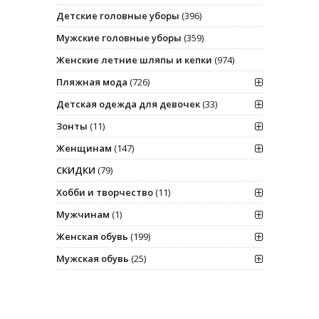
Детские головные уборы
(396)
Мужские головные уборы
(359)
Женские летние шляпы и кепки
(974)
Пляжная мода
(726)
Детская одежда для девочек
(33)
Зонты
(11)
Женщинам
(147)
СКИДКИ
(79)
Хобби и творчество
(11)
Мужчинам
(1)
Женская обувь
(199)
Мужская обувь
(25)