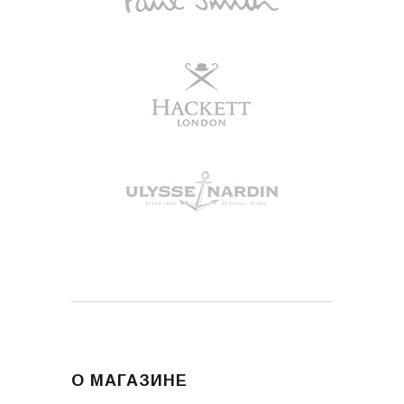
О МАГАЗИНЕ