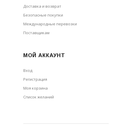
Доставка и возврат
Безопасные покупки
Международные перевозки
Поставщикам
МОЙ АККАУНТ
Вход
Регистрация
Моя корзина
Cписок желаний