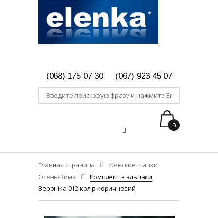
(068) 175 07 30
(067) 923 45 07
0
Главная страница
Женские шапки
Осень-Зима
Комплект з альпаки
Вероніка 012 колір коричневий