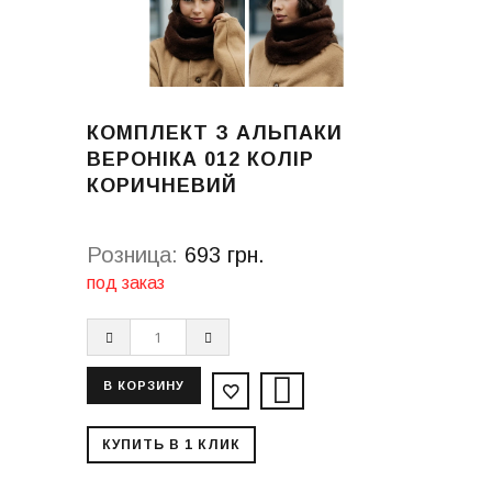
КОМПЛЕКТ З АЛЬПАКИ
ВЕРОНІКА 012 КОЛІР
КОРИЧНЕВИЙ
Розница:
693 грн.
под заказ
КУПИТЬ В 1 КЛИК