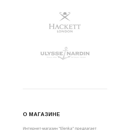
О МАГАЗИНЕ
Интернет-магазин "Elenka" предлагает