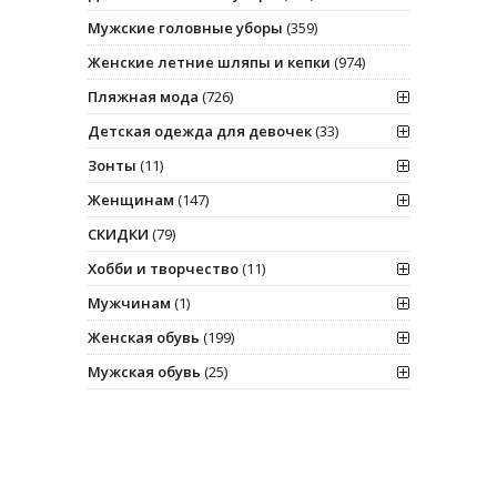
Мужские головные уборы
(359)
Женские летние шляпы и кепки
(974)
Пляжная мода
(726)
Детская одежда для девочек
(33)
Зонты
(11)
Женщинам
(147)
СКИДКИ
(79)
Хобби и творчество
(11)
Мужчинам
(1)
Женская обувь
(199)
Мужская обувь
(25)