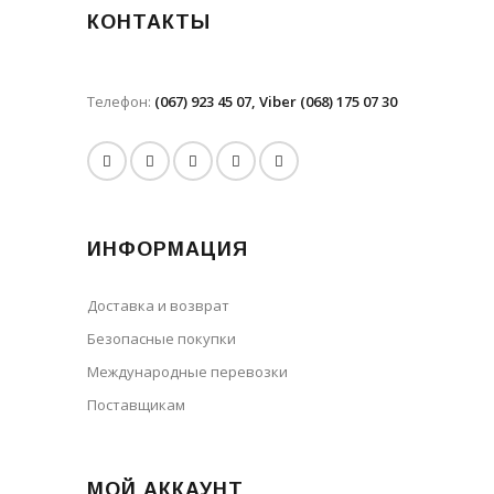
КОНТАКТЫ
Телефон:
(067) 923 45 07, Viber (068) 175 07 30
ИНФОРМАЦИЯ
Доставка и возврат
Безопасные покупки
Международные перевозки
Поставщикам
МОЙ АККАУНТ