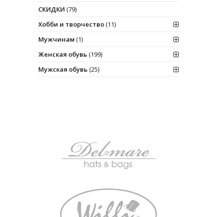
СКИДКИ
(79)
Хобби и творчество
(11)
Мужчинам
(1)
Женская обувь
(199)
Мужская обувь
(25)