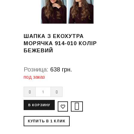
ШАПКА З ЕКОХУТРА
МОРЯЧКА 914-010 КОЛІР
БЕЖЕВИЙ
Розница:
638 грн.
под заказ
КУПИТЬ В 1 КЛИК