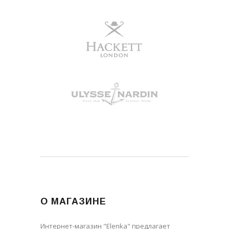
О МАГАЗИНЕ
Интернет-магазин "Elenka" предлагает