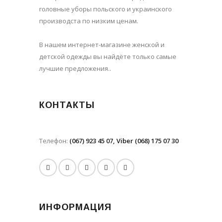
головные уборы польского и украинского
производста по низким ценам.
В нашем интернет-магазине женской и
детской одежды вы найдёте только самые
лучшие предложения..
КОНТАКТЫ
Телефон:
(067) 923 45 07, Viber (068) 175 07 30
ИНФОРМАЦИЯ