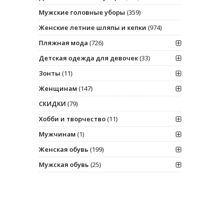
Мужские головные уборы
(359)
Женские летние шляпы и кепки
(974)
Пляжная мода
(726)
Детская одежда для девочек
(33)
Зонты
(11)
Женщинам
(147)
СКИДКИ
(79)
Хобби и творчество
(11)
Мужчинам
(1)
Женская обувь
(199)
Мужская обувь
(25)