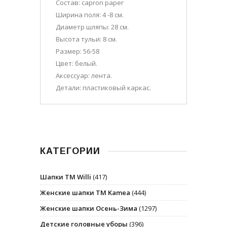
Состав: capron paper
Ширина поля: 4 -8 см.
Диаметр шляпы: 28 см.
Высота тульи: 8 см.
Размер: 56-58
Цвет: белый.
Аксессуар: лента.
Детали: пластиковый каркас.
КАТЕГОРИИ
Шапки ТМ Willi
(417)
Женские шапки ТМ Kamea
(444)
Женские шапки Осень-Зима
(1297)
Детские головные уборы
(396)