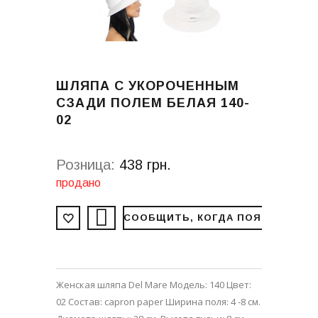
ШЛЯПА С УКОРОЧЕННЫМ
СЗАДИ ПОЛЕМ БЕЛАЯ 140-
02
Розница:
438 грн.
продано
СООБЩИТЬ, КОГДА ПОЯВИТСЯ
Женская шляпа Del Mare Модель: 140 Цвет:
02 Состав: capron paper Ширина поля: 4 -8 см.