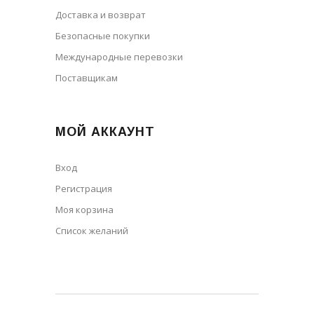
Доставка и возврат
Безопасные покупки
Международные перевозки
Поставщикам
МОЙ АККАУНТ
Вход
Регистрация
Моя корзина
Cписок желаний