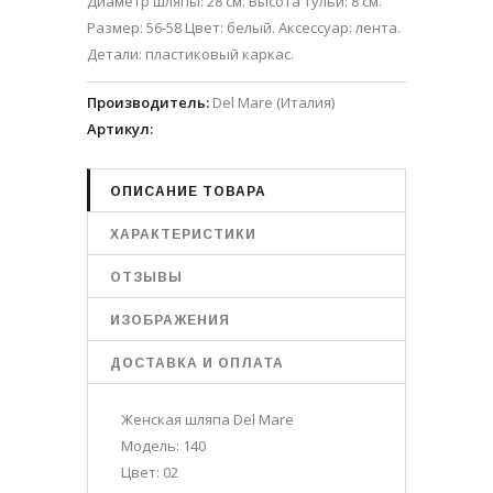
Диаметр шляпы: 28 см. Высота тульи: 8 см.
Размер: 56-58 Цвет: белый. Аксессуар: лента.
Детали: пластиковый каркас.
Производитель
:
Del Mare (Италия)
Артикул
:
ОПИСАНИЕ ТОВАРА
ХАРАКТЕРИСТИКИ
ОТЗЫВЫ
ИЗОБРАЖЕНИЯ
ДОСТАВКА И ОПЛАТА
Женская шляпа Del Mare
Модель: 140
Цвет: 02