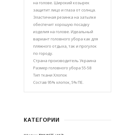
на голове. Широкий козырек
защитит лицо и глаза от солнца.
Эластичная резинка на затылке
обеспечит хорошую посадку
изделия на голове. Идеальный
вариант головного убора как для
пляжного отдыха, так и прогулок
по городу.
Страна производитель Украина
Размер головного убора 55-58
Тип ткани Хлопок
Состав 95% хлопок, 5% ПЕ.
КАТЕГОРИИ