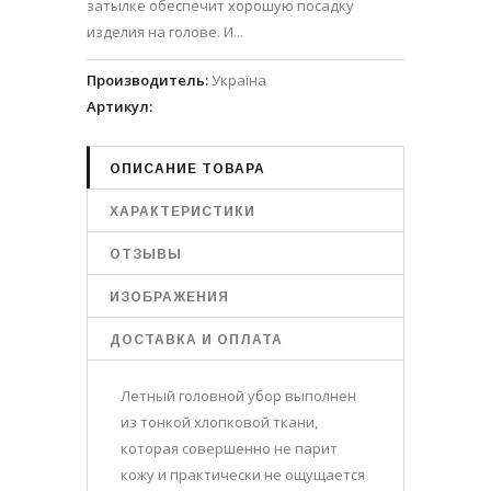
затылке обеспечит хорошую посадку
изделия на голове. И...
Производитель
:
Україна
Артикул
:
ОПИСАНИЕ ТОВАРА
ХАРАКТЕРИСТИКИ
ОТЗЫВЫ
ИЗОБРАЖЕНИЯ
ДОСТАВКА И ОПЛАТА
Летный головной убор выполнен
из тонкой хлопковой ткани,
которая совершенно не парит
кожу и практически не ощущается