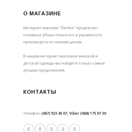
О МАГАЗИНЕ
Интернет-магазин "Elenka" предлагает
головные уборы польского и украинского
производста по низким ценам.
В нашем интернет-магазине женской и
детской одежды вы найдёте только самые
лучшие предложения..
КОНТАКТЫ
Телефон:
(067) 923 45 07, Viber (068) 175 07 30