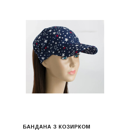
БАНДАНА З КОЗИРКОМ