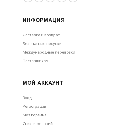
ИНФОРМАЦИЯ
Доставка и возврат
Безопасные покупки
Международные перевозки
Поставщикам
МОЙ АККАУНТ
Вход
Регистрация
Моя корзина
Cписок желаний