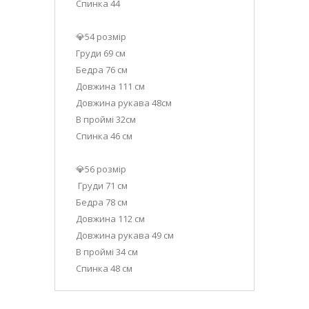
Спинка 44
💎54 розмір
Груди 69 см
Бедра 76 см
Довжина 111 см
Довжина рукава 48см
В проймі 32см
Спинка 46 см
💎56 розмір
Груди 71 см
Бедра 78 см
Довжина 112 см
Довжина рукава 49 см
В проймі 34 см
Спинка 48 см