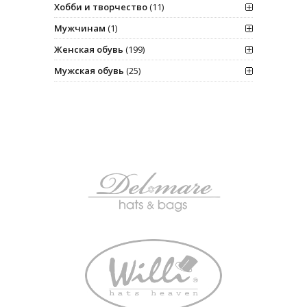
Хобби и творчество
(11)
Мужчинам
(1)
Женская обувь
(199)
Мужская обувь
(25)