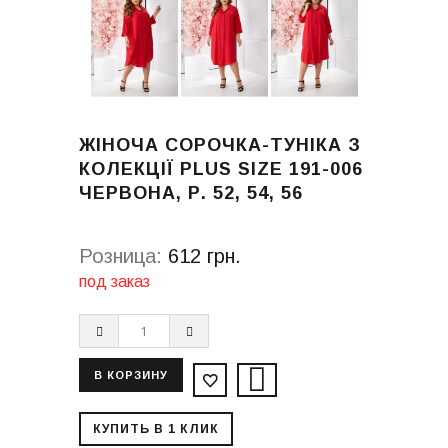
ЖІНОЧА СОРОЧКА-ТУНІКА З
КОЛЕКЦІЇ PLUS SIZE 191-006
ЧЕРВОНА, Р. 52, 54, 56
Розница:
612 грн.
под заказ
КУПИТЬ В 1 КЛИК