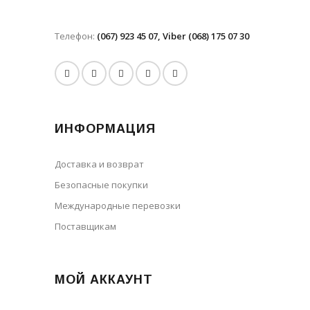
Телефон:
(067) 923 45 07, Viber (068) 175 07 30
ИНФОРМАЦИЯ
Доставка и возврат
Безопасные покупки
Международные перевозки
Поставщикам
МОЙ АККАУНТ