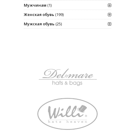
Мужчинам
(1)
Женская обувь
(199)
Мужская обувь
(25)