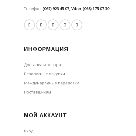
Телефон:
(067) 923 45 07, Viber (068) 175 07 30
ИНФОРМАЦИЯ
Доставка и возврат
Безопасные покупки
Международные перевозки
Поставщикам
МОЙ АККАУНТ
Вход