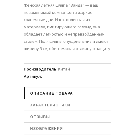
Женская летняя шляпа "Ванда" — ваш
незаменимый компаньон в жаркие
солнечные дни. Изготовленная из
материала, имитирующего солому, она
обладает легкостью и непревзойденным
стилем. Поля шляпы опущены вниз и имеют
ширину 9 см, обеспечивая отличную защиту
...
Производитель
:
Китай
Артикул
:
ОПИСАНИЕ ТОВАРА
ХАРАКТЕРИСТИКИ
ОТЗЫВЫ
ИЗОБРАЖЕНИЯ