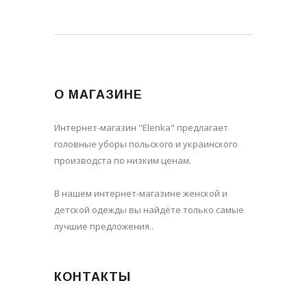
О МАГАЗИНЕ
Интернет-магазин "Elenka" предлагает
головные уборы польского и украинского
производста по низким ценам.
В нашем интернет-магазине женской и
детской одежды вы найдёте только самые
лучшие предложения..
КОНТАКТЫ