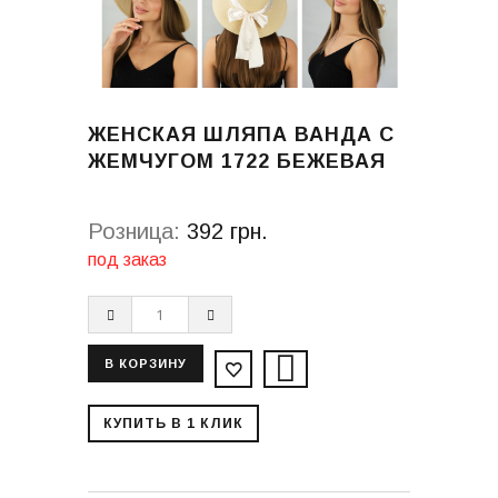
ЖЕНСКАЯ ШЛЯПА ВАНДА С
ЖЕМЧУГОМ 1722 БЕЖЕВАЯ
Розница:
392 грн.
под заказ
КУПИТЬ В 1 КЛИК