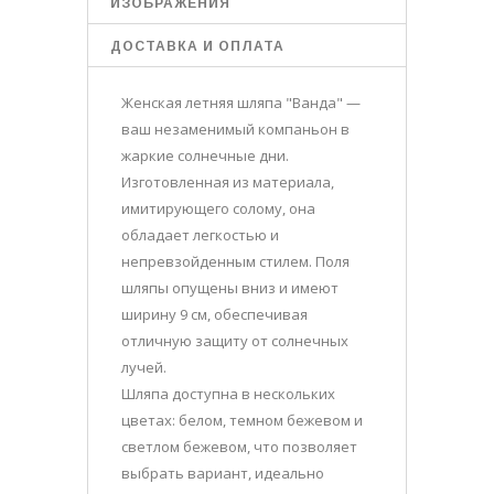
ИЗОБРАЖЕНИЯ
ДОСТАВКА И ОПЛАТА
Женская летняя шляпа "Ванда" —
ваш незаменимый компаньон в
жаркие солнечные дни.
Изготовленная из материала,
имитирующего солому, она
обладает легкостью и
непревзойденным стилем. Поля
шляпы опущены вниз и имеют
ширину 9 см, обеспечивая
отличную защиту от солнечных
лучей.
Шляпа доступна в нескольких
цветах: белом, темном бежевом и
светлом бежевом, что позволяет
выбрать вариант, идеально