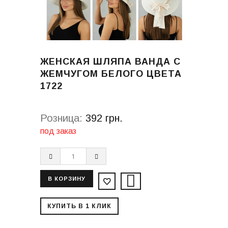
ЖЕНСКАЯ ШЛЯПА ВАНДА С
ЖЕМЧУГОМ БЕЛОГО ЦВЕТА
1722
Розница:
392 грн.
под заказ
КУПИТЬ В 1 КЛИК