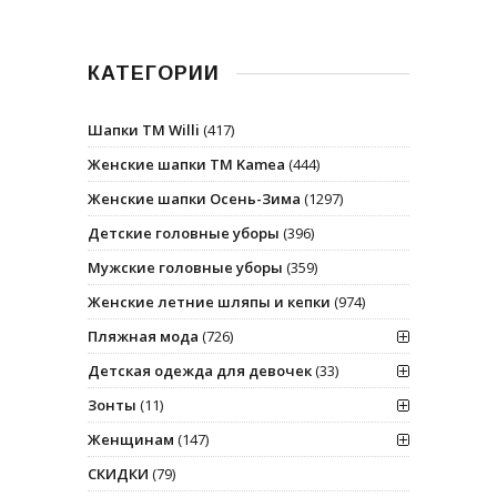
КАТЕГОРИИ
Шапки ТМ Willi
(417)
Женские шапки ТМ Kamea
(444)
Женские шапки Осень-Зима
(1297)
Детские головные уборы
(396)
Мужские головные уборы
(359)
Женские летние шляпы и кепки
(974)
Пляжная мода
(726)
Детская одежда для девочек
(33)
Зонты
(11)
Женщинам
(147)
СКИДКИ
(79)