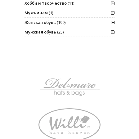
Хобби и творчество
(11)
Мужчинам
(1)
Женская обувь
(199)
Мужская обувь
(25)