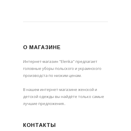
О МАГАЗИНЕ
Интернет-магазин "Elenka" предлагает
головные уборы польского и украинского
производста по низким ценам.
В нашем интернет-магазине женской и
детской одежды вы найдёте только самые
лучшие предложения..
КОНТАКТЫ