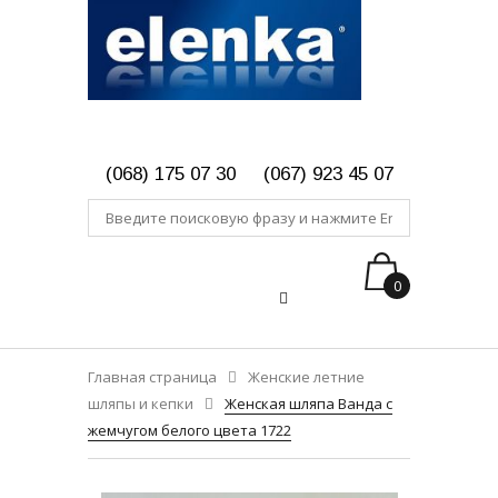
(068) 175 07 30
(067) 923 45 07
0
Главная страница
Женские летние
шляпы и кепки
Женская шляпа Ванда с
жемчугом белого цвета 1722