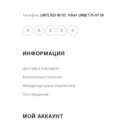
Телефон:
(067) 923 45 07, Viber (068) 175 07 30
ИНФОРМАЦИЯ
Доставка и возврат
Безопасные покупки
Международные перевозки
Поставщикам
МОЙ АККАУНТ