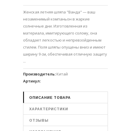
Женская летняя шляпа "Ванда" — ваш
незаменимый компаньон в жаркие
солнечные дни. Изготовленная из
материала, имитирующего солому, она
обладает легкостью и непревзойденным
стилем. Поля шляпы опущены вниз и имеют
ширину 9 см, обеспечивая отличную защиту
...
Производитель
:
Китай
Артикул
:
ОПИСАНИЕ ТОВАРА
ХАРАКТЕРИСТИКИ
ОТЗЫВЫ