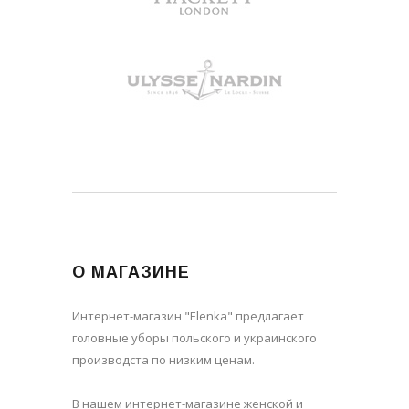
О МАГАЗИНЕ
Интернет-магазин "Elenka" предлагает
головные уборы польского и украинского
производста по низким ценам.
В нашем интернет-магазине женской и