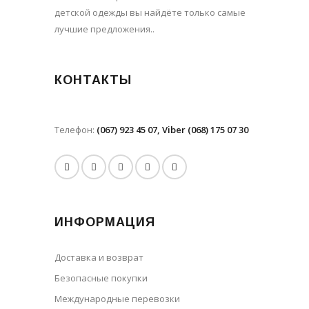
детской одежды вы найдёте только самые
лучшие предложения..
КОНТАКТЫ
Телефон:
(067) 923 45 07, Viber (068) 175 07 30
ИНФОРМАЦИЯ
Доставка и возврат
Безопасные покупки
Международные перевозки