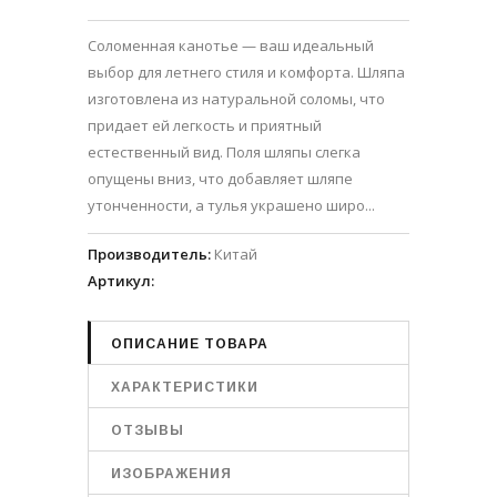
Соломенная канотье — ваш идеальный
выбор для летнего стиля и комфорта. Шляпа
изготовлена из натуральной соломы, что
придает ей легкость и приятный
естественный вид. Поля шляпы слегка
опущены вниз, что добавляет шляпе
утонченности, а тулья украшено широ...
Производитель
:
Китай
Артикул
:
ОПИСАНИЕ ТОВАРА
ХАРАКТЕРИСТИКИ
ОТЗЫВЫ
ИЗОБРАЖЕНИЯ