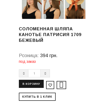
СОЛОМЕННАЯ ШЛЯПА
КАНОТЬЕ ПАТРИСИЯ 1709
БЕЖЕВЫЙ
Розница:
394 грн.
под заказ
КУПИТЬ В 1 КЛИК