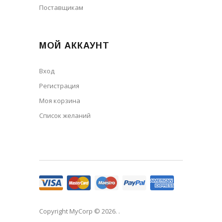
Поставщикам
МОЙ АККАУНТ
Вход
Регистрация
Моя корзина
Cписок желаний
Copyright MyCorp © 2026
. .