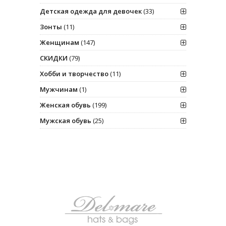
Детская одежда для девочек
(33)
Зонты
(11)
Женщинам
(147)
СКИДКИ
(79)
Хобби и творчество
(11)
Мужчинам
(1)
Женская обувь
(199)
Мужская обувь
(25)