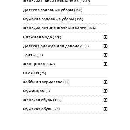
Женские шапки Осень-Зима
(1297)
Детские головные уборы
(396)
Мужские головные уборы
(359)
Женские летние шляпы и кепки
(974)
Пляжная мода
(726)
Детская одежда для девочек
(33)
Зонты
(11)
Женщинам
(147)
СКИДКИ
(79)
Хобби и творчество
(11)
Мужчинам
(1)
Женская обувь
(199)
Мужская обувь
(25)