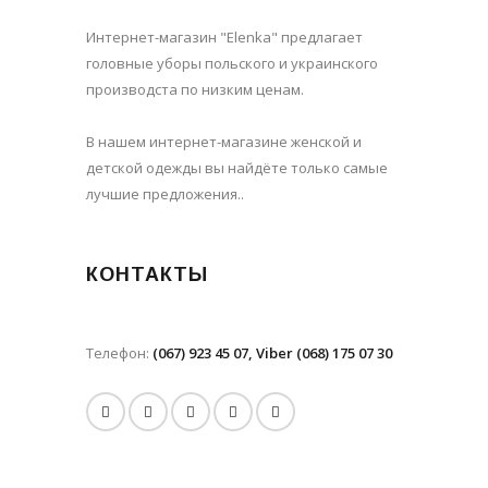
Интернет-магазин "Elenka" предлагает
головные уборы польского и украинского
производста по низким ценам.
В нашем интернет-магазине женской и
детской одежды вы найдёте только самые
лучшие предложения..
КОНТАКТЫ
Телефон:
(067) 923 45 07, Viber (068) 175 07 30