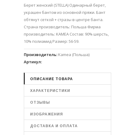
Берет женский (STELLA) Одинарный берет,
украшен бантом из основной пряжи. Бант
обтянут сеткой + стразы в центре банта.
Страна производитель: Польша Фирма
производитель: KAMEA Состав: 90% шерсть,
10% полиамид Размер: 56-59.
Производитель
:
Kamea (Польша)
Артикул
:
ОПИСАНИЕ ТОВАРА
ХАРАКТЕРИСТИКИ
ОТЗЫВЫ
ИЗОБРАЖЕНИЯ
ДОСТАВКА И ОПЛАТА