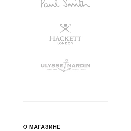
О МАГАЗИНЕ