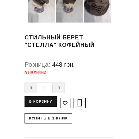
СТИЛЬНЫЙ БЕРЕТ
"СТЕЛЛА" КОФЕЙНЫЙ
Розница:
448 грн.
в наличии
КУПИТЬ В 1 КЛИК