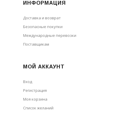
ИНФОРМАЦИЯ
Доставка и возврат
Безопасные покупки
Международные перевозки
Поставщикам
МОЙ АККАУНТ
Вход
Регистрация
Моя корзина
Cписок желаний