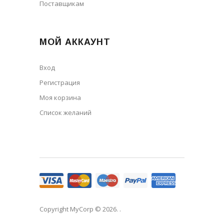
Поставщикам
МОЙ АККАУНТ
Вход
Регистрация
Моя корзина
Cписок желаний
Copyright MyCorp © 2026
. .