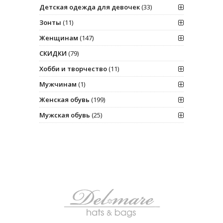
Детская одежда для девочек
(33)
Зонты
(11)
Женщинам
(147)
СКИДКИ
(79)
Хобби и творчество
(11)
Мужчинам
(1)
Женская обувь
(199)
Мужская обувь
(25)