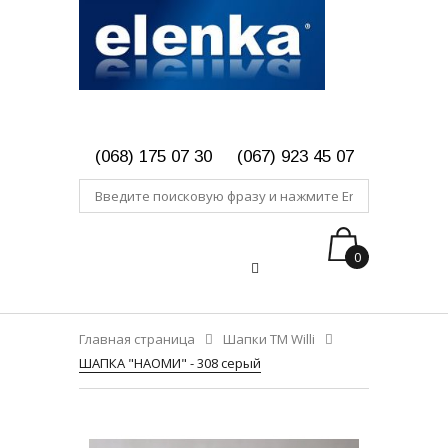
(068) 175 07 30
(067) 923 45 07
0
Главная страница
Шапки ТМ Willi
ШАПКА "НАОМИ" - 308 серый