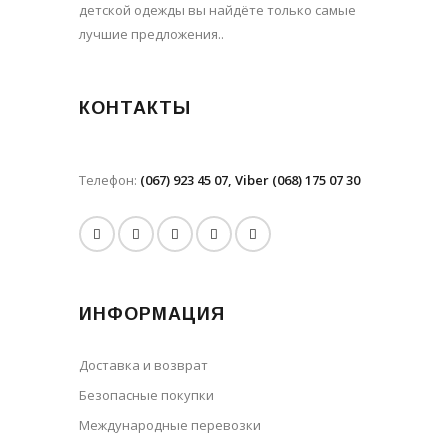
детской одежды вы найдёте только самые
лучшие предложения..
КОНТАКТЫ
Телефон:
(067) 923 45 07, Viber (068) 175 07 30
ИНФОРМАЦИЯ
Доставка и возврат
Безопасные покупки
Международные перевозки