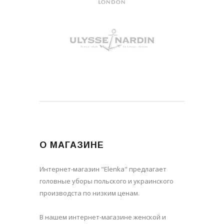
О МАГАЗИНЕ
Интернет-магазин "Elenka" предлагает
головные уборы польского и украинского
производста по низким ценам.
В нашем интернет-магазине женской и