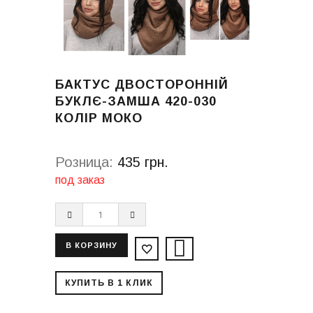
БАКТУС ДВОСТОРОННІЙ
БУКЛЄ-ЗАМША 420-030
КОЛІР МОКО
Розница:
435 грн.
под заказ
КУПИТЬ В 1 КЛИК