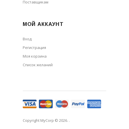
Поставщикам
МОЙ АККАУНТ
Вход
Регистрация
Моя корзина
Cписок желаний
Copyright MyCorp © 2026
. .