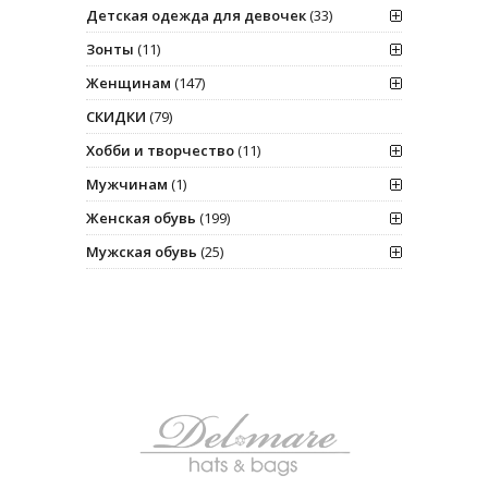
Детская одежда для девочек
(33)
Зонты
(11)
Женщинам
(147)
СКИДКИ
(79)
Хобби и творчество
(11)
Мужчинам
(1)
Женская обувь
(199)
Мужская обувь
(25)