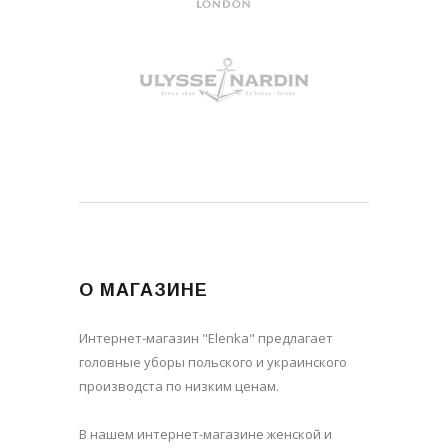
О МАГАЗИНЕ
Интернет-магазин "Elenka" предлагает
головные уборы польского и украинского
производста по низким ценам.
В нашем интернет-магазине женской и