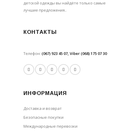
детской одежды вы найдёте только самые
лучшие предложения..
КОНТАКТЫ
Телефон:
(067) 923 45 07, Viber (068) 175 07 30
ИНФОРМАЦИЯ
Доставка и возврат
Безопасные покупки
Международные перевозки