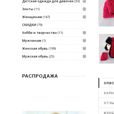
Детская одежда для девочек
(33)
Зонты
(11)
Женщинам
(147)
СКИДКИ
(79)
Хобби и творчество
(11)
Мужчинам
(1)
Женская обувь
(199)
Мужская обувь
(25)
РАСПРОДАЖА
ОПИС
ХАРА
ОТЗ
ИЗОБ