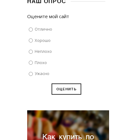
НАШ ОПРОС
Оцените мой сайт
Отлично
Хорошо
Неплохо
Плохо
Ужасно