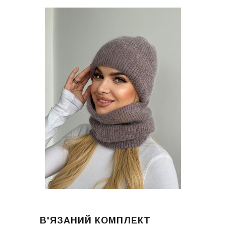
В'ЯЗАНИЙ КОМПЛЕКТ