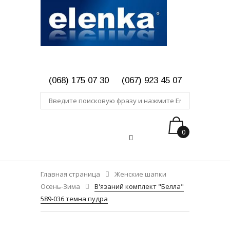
(068) 175 07 30
(067) 923 45 07
0
Главная страница
Женские шапки
Осень-Зима
В'язаний комплект "Белла"
589-036 темна пудра