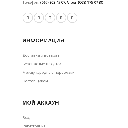
Телефон:
(067) 923 45 07, Viber (068) 175 07 30
ИНФОРМАЦИЯ
Доставка и возврат
Безопасные покупки
Международные перевозки
Поставщикам
МОЙ АККАУНТ
Вход
Регистрация