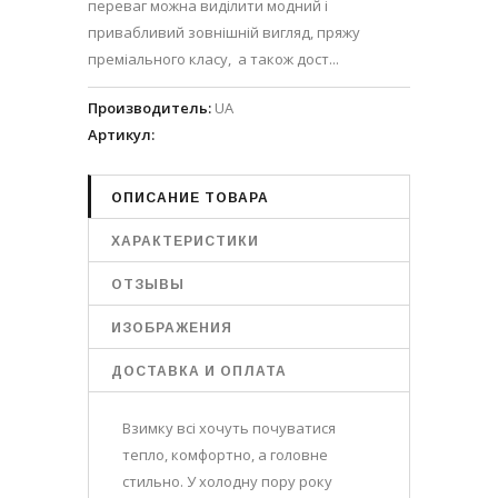
переваг можна виділити модний і
привабливий зовнішній вигляд, пряжу
преміального класу, а також дост...
Производитель
:
UA
Артикул
:
ОПИСАНИЕ ТОВАРА
ХАРАКТЕРИСТИКИ
ОТЗЫВЫ
ИЗОБРАЖЕНИЯ
ДОСТАВКА И ОПЛАТА
Взимку всі хочуть почуватися
тепло, комфортно, а головне
стильно. У холодну пору року