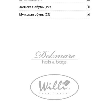
Женская обувь
(199)
Мужская обувь
(25)