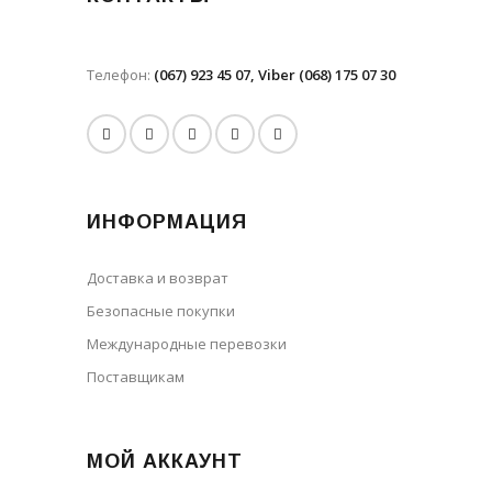
Телефон:
(067) 923 45 07, Viber (068) 175 07 30
ИНФОРМАЦИЯ
Доставка и возврат
Безопасные покупки
Международные перевозки
Поставщикам
МОЙ АККАУНТ