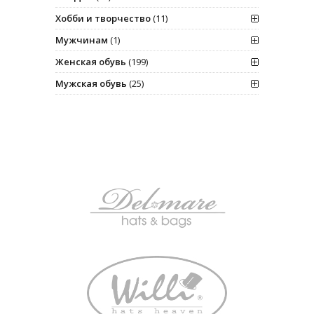
Хобби и творчество
(11)
Мужчинам
(1)
Женская обувь
(199)
Мужская обувь
(25)