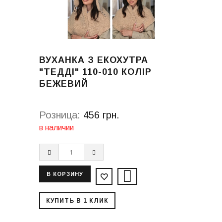
ВУХАНКА З ЕКОХУТРА
"ТЕДДІ" 110-010 КОЛІР
БЕЖЕВИЙ
Розница:
456 грн.
в наличии
КУПИТЬ В 1 КЛИК