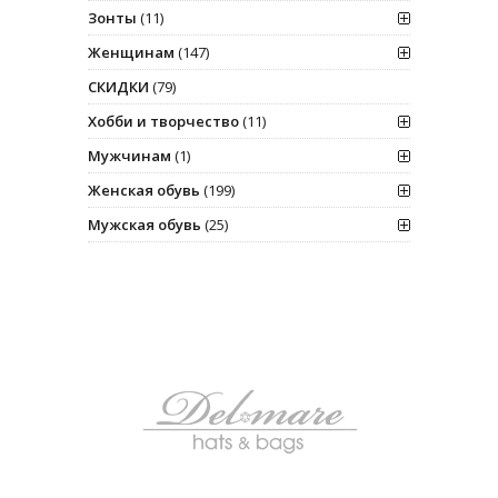
Зонты
(11)
Женщинам
(147)
СКИДКИ
(79)
Хобби и творчество
(11)
Мужчинам
(1)
Женская обувь
(199)
Мужская обувь
(25)