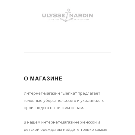
О МАГАЗИНЕ
Интернет-магазин "Elenka" предлагает
головные уборы польского и украинского
производста по низким ценам.
В нашем интернет-магазине женской и
детской одежды вы найдёте только самые