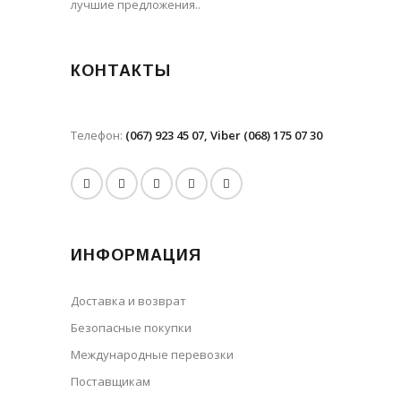
лучшие предложения..
КОНТАКТЫ
Телефон:
(067) 923 45 07, Viber (068) 175 07 30
ИНФОРМАЦИЯ
Доставка и возврат
Безопасные покупки
Международные перевозки
Поставщикам