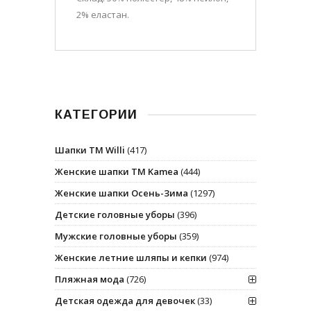
2% еластан.
КАТЕГОРИИ
Шапки ТМ Willi
(417)
Женские шапки ТМ Kamea
(444)
Женские шапки Осень-Зима
(1297)
Детские головные уборы
(396)
Мужские головные уборы
(359)
Женские летние шляпы и кепки
(974)
Пляжная мода
(726)
Детская одежда для девочек
(33)