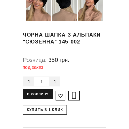
ЧОРНА ШАПКА З АЛЬПАКИ
"СЮЗЕННА" 145-002
Розница:
350 грн.
под заказ
КУПИТЬ В 1 КЛИК