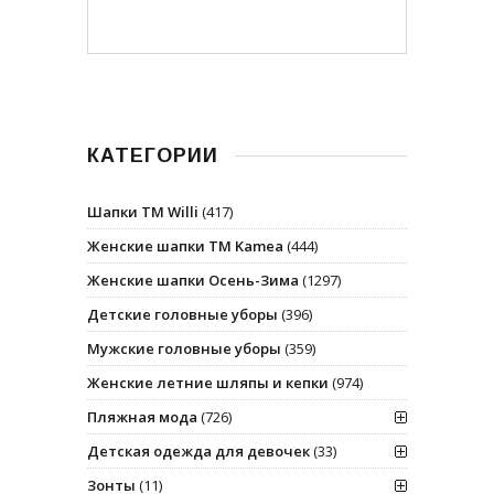
КАТЕГОРИИ
Шапки ТМ Willi
(417)
Женские шапки ТМ Kamea
(444)
Женские шапки Осень-Зима
(1297)
Детские головные уборы
(396)
Мужские головные уборы
(359)
Женские летние шляпы и кепки
(974)
Пляжная мода
(726)
Детская одежда для девочек
(33)
Зонты
(11)