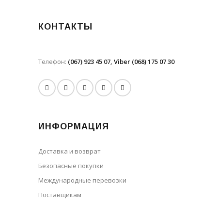
КОНТАКТЫ
Телефон:
(067) 923 45 07, Viber (068) 175 07 30
ИНФОРМАЦИЯ
Доставка и возврат
Безопасные покупки
Международные перевозки
Поставщикам