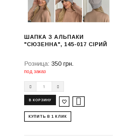
ШАПКА З АЛЬПАКИ
"СЮЗЕННА", 145-017 СІРИЙ
Розница:
350 грн.
под заказ
КУПИТЬ В 1 КЛИК