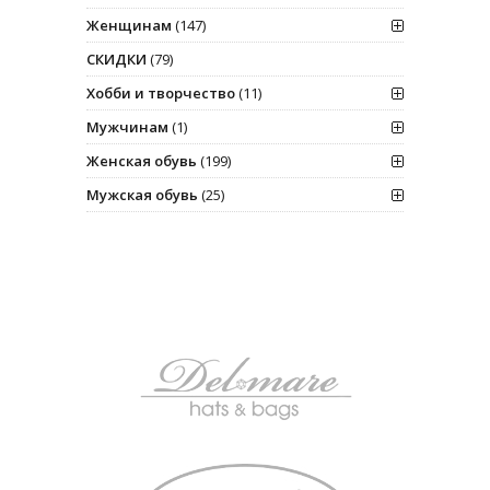
Женщинам
(147)
СКИДКИ
(79)
Хобби и творчество
(11)
Мужчинам
(1)
Женская обувь
(199)
Мужская обувь
(25)