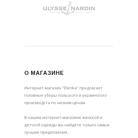
О МАГАЗИНЕ
Интернет-магазин "Elenka" предлагает
головные уборы польского и украинского
производста по низким ценам.
В нашем интернет-магазине женской и
детской одежды вы найдёте только самые
лучшие предложения..