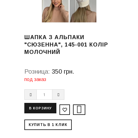
ШАПКА З АЛЬПАКИ
"СЮЗЕННА", 145-001 КОЛІР
МОЛОЧНИЙ
Розница:
350 грн.
под заказ
КУПИТЬ В 1 КЛИК