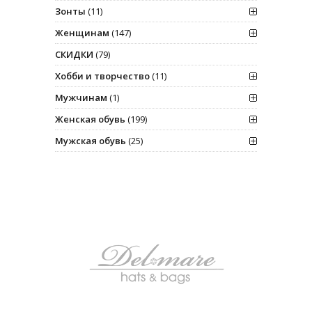
Зонты
(11)
Женщинам
(147)
СКИДКИ
(79)
Хобби и творчество
(11)
Мужчинам
(1)
Женская обувь
(199)
Мужская обувь
(25)