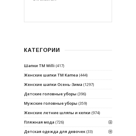
КАТЕГОРИИ
Шапки ТМ Willi
(417)
Женские шапки ТМ Kamea
(444)
Женские шапки Осень-Зима
(1297)
Детские головные уборы
(396)
Мужские головные уборы
(359)
Женские летние шляпы и кепки
(974)
Пляжная мода
(726)
Детская одежда для девочек
(33)