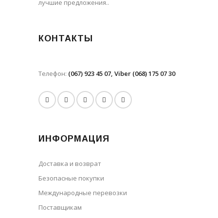
лучшие предложения..
КОНТАКТЫ
Телефон:
(067) 923 45 07, Viber (068) 175 07 30
ИНФОРМАЦИЯ
Доставка и возврат
Безопасные покупки
Международные перевозки
Поставщикам