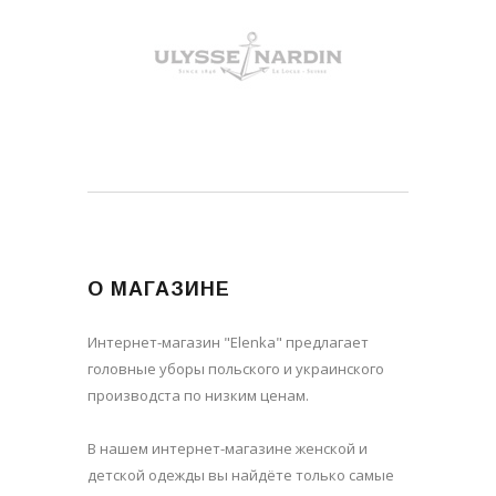
О МАГАЗИНЕ
Интернет-магазин "Elenka" предлагает
головные уборы польского и украинского
производста по низким ценам.
В нашем интернет-магазине женской и
детской одежды вы найдёте только самые