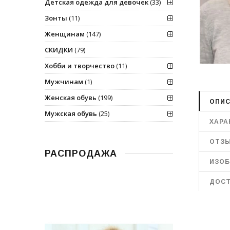
Детская одежда для девочек
(33)
Зонты
(11)
Женщинам
(147)
СКИДКИ
(79)
Хобби и творчество
(11)
Мужчинам
(1)
Женская обувь
(199)
ОПИС
Мужская обувь
(25)
ХАРА
ОТЗ
РАСПРОДАЖА
ИЗОБ
ДОСТ