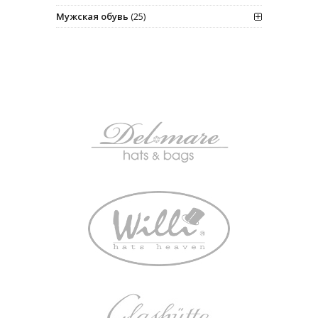
Мужская обувь
(25)