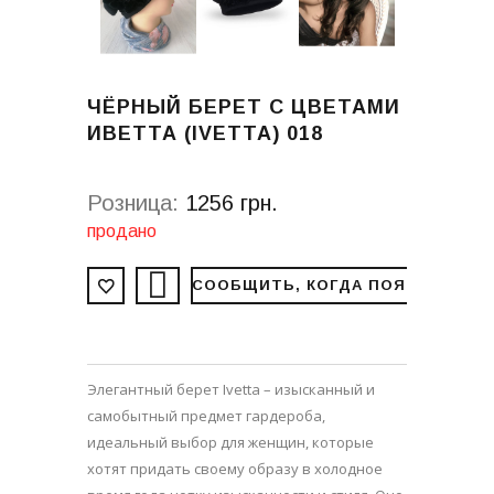
ЧЁРНЫЙ БЕРЕТ С ЦВЕТАМИ
ИВЕТТА (IVETTA) 018
Розница:
1256 грн.
продано
СООБЩИТЬ, КОГДА ПОЯВИТСЯ
Элегантный берет Ivetta – изысканный и
самобытный предмет гардероба,
идеальный выбор для женщин, которые
хотят придать своему образу в холодное