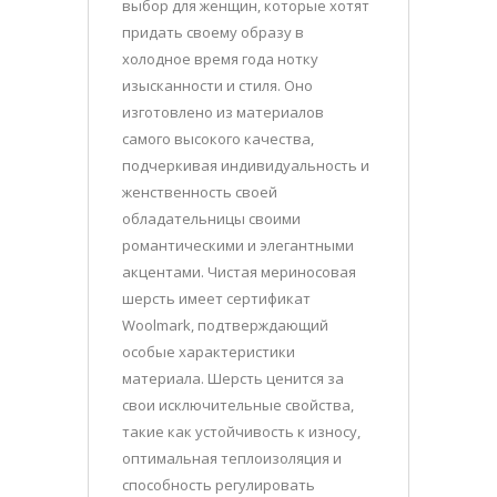
выбор для женщин, которые хотят
придать своему образу в
холодное время года нотку
изысканности и стиля. Оно
изготовлено из материалов
самого высокого качества,
подчеркивая индивидуальность и
женственность своей
обладательницы своими
романтическими и элегантными
акцентами. Чистая мериносовая
шерсть имеет сертификат
Woolmark, подтверждающий
особые характеристики
материала. Шерсть ценится за
свои исключительные свойства,
такие как устойчивость к износу,
оптимальная теплоизоляция и
способность регулировать