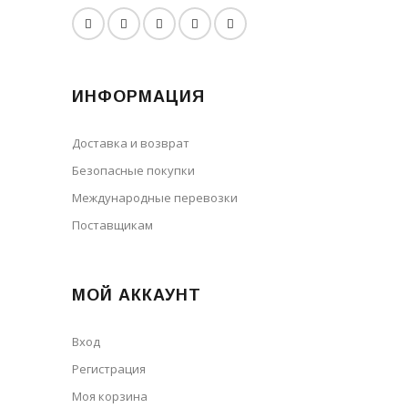
ИНФОРМАЦИЯ
Доставка и возврат
Безопасные покупки
Международные перевозки
Поставщикам
МОЙ АККАУНТ
Вход
Регистрация
Моя корзина