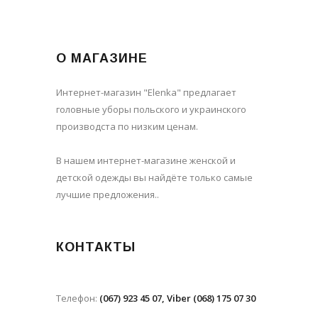
О МАГАЗИНЕ
Интернет-магазин "Elenka" предлагает
головные уборы польского и украинского
производста по низким ценам.
В нашем интернет-магазине женской и
детской одежды вы найдёте только самые
лучшие предложения..
КОНТАКТЫ
Телефон:
(067) 923 45 07, Viber (068) 175 07 30