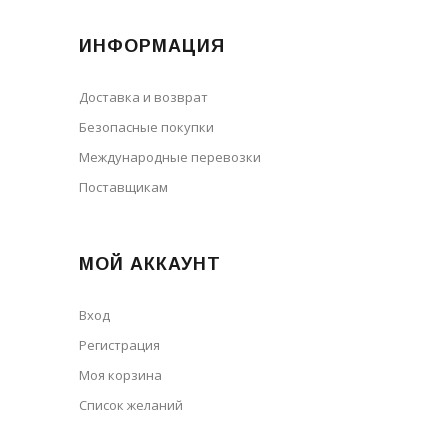
ИНФОРМАЦИЯ
Доставка и возврат
Безопасные покупки
Международные перевозки
Поставщикам
МОЙ АККАУНТ
Вход
Регистрация
Моя корзина
Cписок желаний