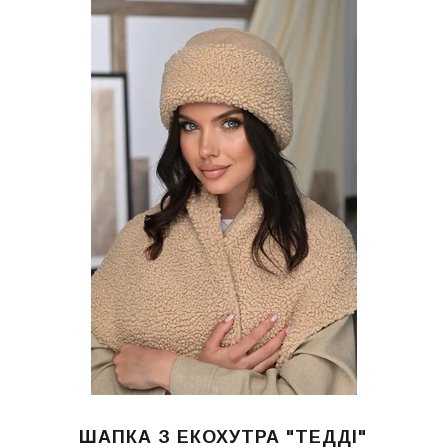
ШАПКА З ЕКОХУТРА "ТЕДДІ"