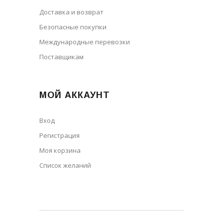
Доставка и возврат
Безопасные покупки
Международные перевозки
Поставщикам
МОЙ АККАУНТ
Вход
Регистрация
Моя корзина
Cписок желаний