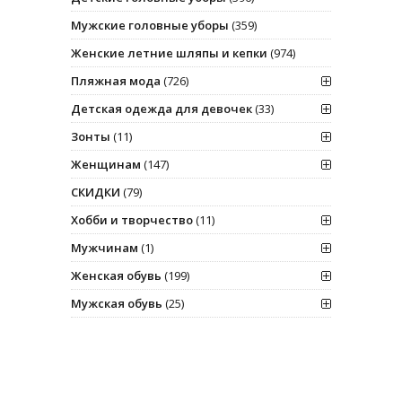
Мужские головные уборы
(359)
Женские летние шляпы и кепки
(974)
Пляжная мода
(726)
Детская одежда для девочек
(33)
Зонты
(11)
Женщинам
(147)
СКИДКИ
(79)
Хобби и творчество
(11)
Мужчинам
(1)
Женская обувь
(199)
Мужская обувь
(25)