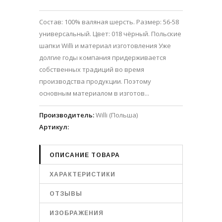
Состав: 100% валяная шерсть. Размер: 56-58
универсальный. Цвет: 018 чёрный. Польские
шапки Willi и материал изготовления Уже
долгие годы компания придерживается
собственных традиций во время
производства продукции. Поэтому
основным материалом в изготов...
Производитель
:
Willi (Польша)
Артикул
:
ОПИСАНИЕ ТОВАРА
ХАРАКТЕРИСТИКИ
ОТЗЫВЫ
ИЗОБРАЖЕНИЯ