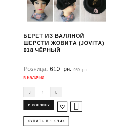
БЕРЕТ ИЗ ВАЛЯНОЙ
ШЕРСТИ ЖОВИТА (JOVITA)
018 ЧЁРНЫЙ
Розница:
610 грн.
980 грн.
в наличии
КУПИТЬ В 1 КЛИК