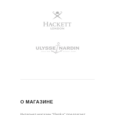
О МАГАЗИНЕ
Интернет-магазин "Elenka" предлагает