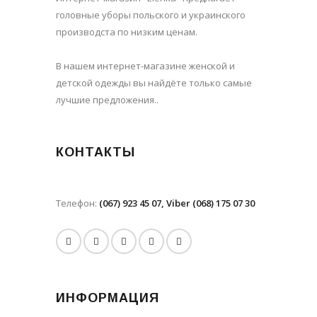
головные уборы польского и украинского
производста по низким ценам.
В нашем интернет-магазине женской и
детской одежды вы найдёте только самые
лучшие предложения..
КОНТАКТЫ
Телефон:
(067) 923 45 07, Viber (068) 175 07 30
ИНФОРМАЦИЯ