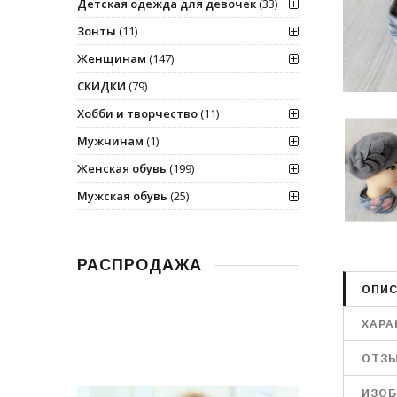
Детская одежда для девочек
(33)
Зонты
(11)
Женщинам
(147)
СКИДКИ
(79)
Хобби и творчество
(11)
Мужчинам
(1)
Женская обувь
(199)
Мужская обувь
(25)
РАСПРОДАЖА
ОПИС
ХАРА
ОТЗ
ИЗОБ