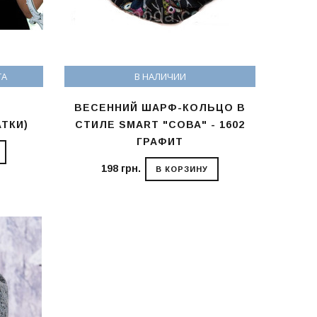
ТА
В НАЛИЧИИ
ВЕСЕННИЙ ШАРФ-КОЛЬЦО В
ТКИ)
СТИЛЕ SMART "СОВА" - 1602
ГРАФИТ
198 грн.
В КОРЗИНУ