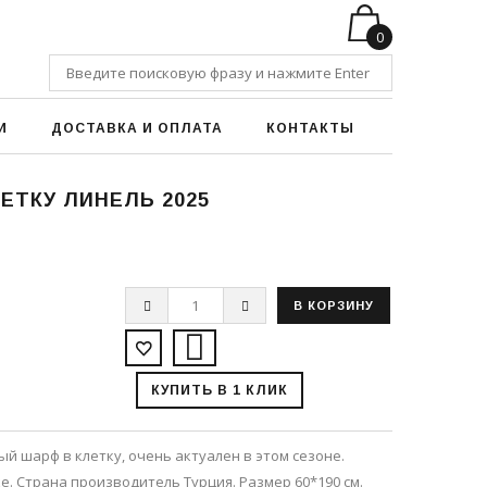
0
И
ДОСТАВКА И ОПЛАТА
КОНТАКТЫ
ЕТКУ ЛИНЕЛЬ 2025
КУПИТЬ В 1 КЛИК
й шарф в клетку, очень актуален в этом сезоне.
ке. Страна производитель Турция. Размер 60*190 см.