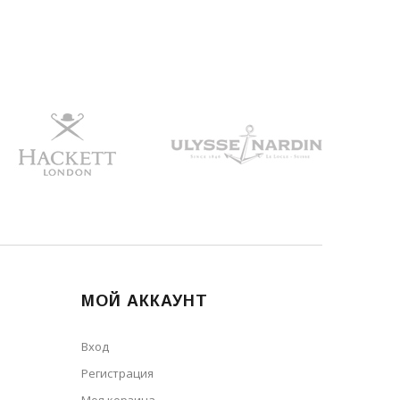
МОЙ АККАУНТ
Вход
Регистрация
Моя корзина