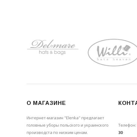
О МАГАЗИНЕ
КОНТ
Интернет-магазин "Elenka" предлагает
головные уборы польского и украинского
Телефон:
производста по низким ценам.
30