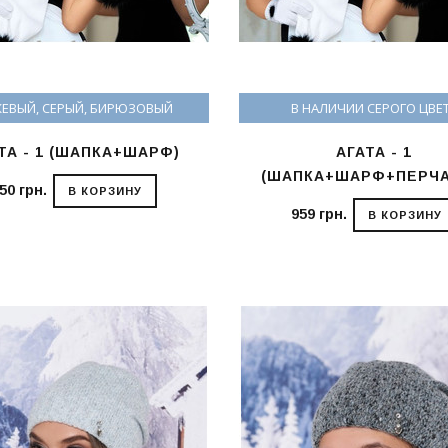
ЕВЫЙ, СЕРЫЙ, БИРЮЗОВЫЙ
В НАЛИЧИИ СЕРОГО ЦВЕ
ТА - 1 (ШАПКА+ШАРФ)
АГАТА - 1
(ШАПКА+ШАРФ+ПЕРЧА
50 грн.
В КОРЗИНУ
959 грн.
В КОРЗИНУ