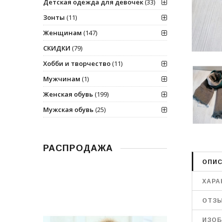
Детская одежда для девочек
(33)
Зонты
(11)
Женщинам
(147)
СКИДКИ
(79)
Хобби и творчество
(11)
Мужчинам
(1)
Женская обувь
(199)
Мужская обувь
(25)
РАСПРОДАЖА
ОПИС
ХАРА
ОТЗ
ИЗОБ