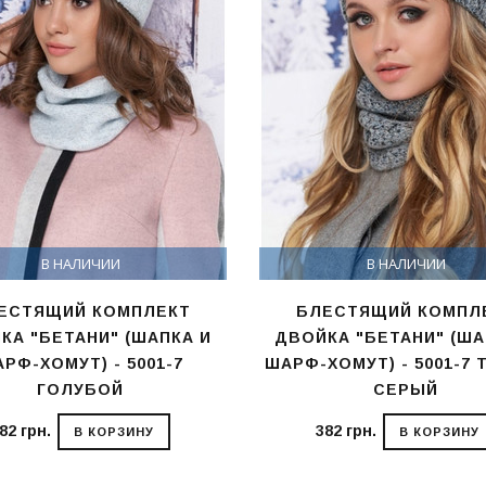
В НАЛИЧИИ
В НАЛИЧИИ
ЕСТЯЩИЙ КОМПЛЕКТ
БЛЕСТЯЩИЙ КОМПЛ
КА "БЕТАНИ" (ШАПКА И
ДВОЙКА "БЕТАНИ" (ША
РФ-ХОМУТ) - 5001-7
ШАРФ-ХОМУТ) - 5001-7 
ГОЛУБОЙ
СЕРЫЙ
82 грн.
382 грн.
В КОРЗИНУ
В КОРЗИНУ