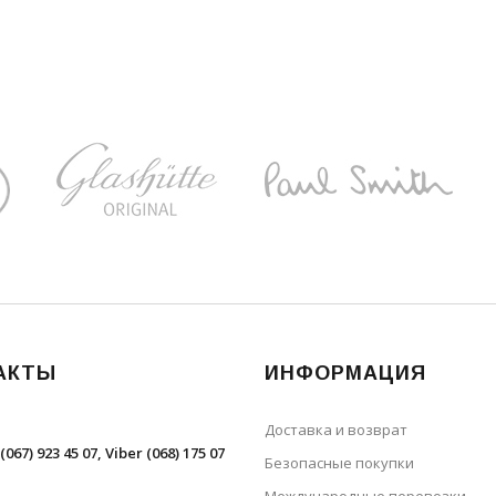
АКТЫ
ИНФОРМАЦИЯ
Доставка и возврат
(067) 923 45 07, Viber (068) 175 07
Безопасные покупки
Международные перевозки