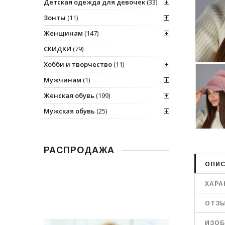
Детская одежда для девочек
(33)
Зонты
(11)
Женщинам
(147)
СКИДКИ
(79)
Хобби и творчество
(11)
Мужчинам
(1)
Женская обувь
(199)
Мужская обувь
(25)
РАСПРОДАЖА
ОПИС
ХАРА
ОТЗ
ИЗОБ