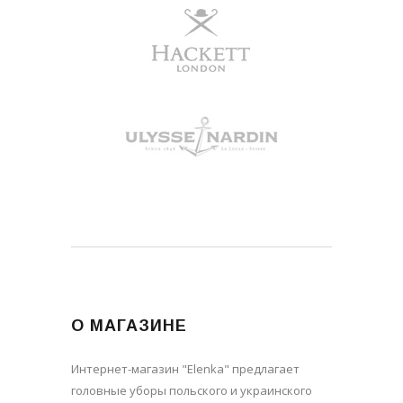
О МАГАЗИНЕ
Интернет-магазин "Elenka" предлагает
головные уборы польского и украинского