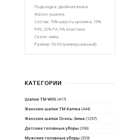
Подкладка: двойная вязка.
Фасон: ушанка.
Состав: 70% шерсть кролика, 10%
PAV, 25% PA, 5% еластана.
Сезон: зима.
Размер: 56-59 (универсальный).
КАТЕГОРИИ
Шапки ТМ Willi
(417)
Женские шапки ТМ Kamea
(444)
Женские шапки Осень-Зима
(1297)
Детские головные уборы
(396)
Мужские головные уборы
(359)