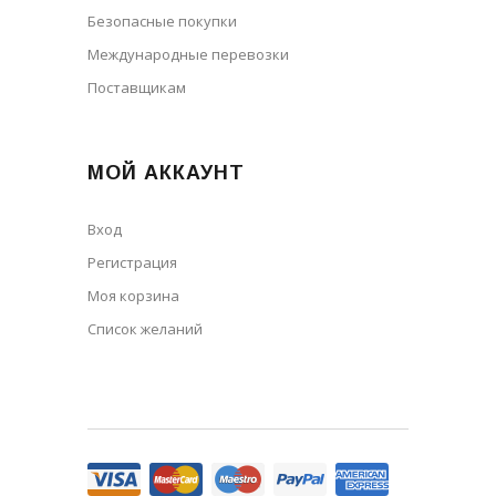
Безопасные покупки
Международные перевозки
Поставщикам
МОЙ АККАУНТ
Вход
Регистрация
Моя корзина
Cписок желаний