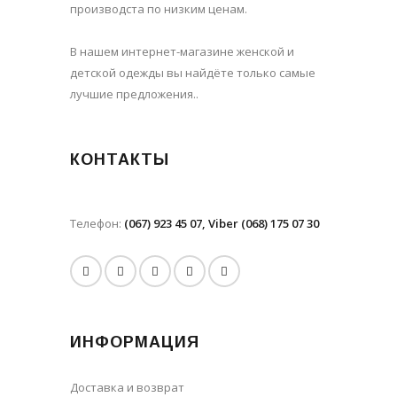
производста по низким ценам.
В нашем интернет-магазине женской и
детской одежды вы найдёте только самые
лучшие предложения..
КОНТАКТЫ
Телефон:
(067) 923 45 07, Viber (068) 175 07 30
ИНФОРМАЦИЯ
Доставка и возврат