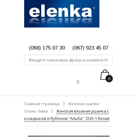
(068) 175 07 30
(067) 923 45 07
0
Главная страница
Женские шапки
Осень-Зима
Женская вязаная ушанка с
козырьком и бубоном "Альба" 7235-1 белая