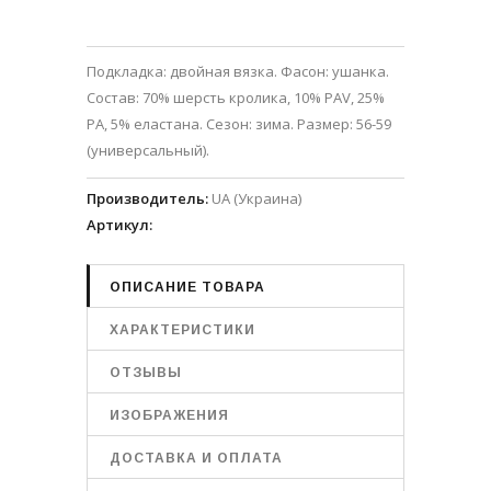
Подкладка: двойная вязка. Фасон: ушанка.
Состав: 70% шерсть кролика, 10% PAV, 25%
PA, 5% еластана. Сезон: зима. Размер: 56-59
(универсальный).
Производитель
:
UA (Украина)
Артикул
:
ОПИСАНИЕ ТОВАРА
ХАРАКТЕРИСТИКИ
ОТЗЫВЫ
ИЗОБРАЖЕНИЯ
ДОСТАВКА И ОПЛАТА