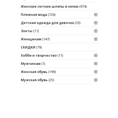
Женские летние шляпы и кепки
(974)
Пляжная мода
(726)
Детская одежда для девочек
(33)
Зонты
(11)
Женщинам
(147)
СКИДКИ
(79)
Хобби и творчество
(11)
Мужчинам
(1)
Женская обувь
(199)
Мужская обувь
(25)