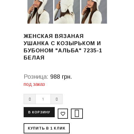
ЖЕНСКАЯ ВЯЗАНАЯ
УШАНКА С КОЗЫРЬКОМ И
БУБОНОМ "АЛЬБА" 7235-1
БЕЛАЯ
Розница:
988 грн.
под заказ
КУПИТЬ В 1 КЛИК