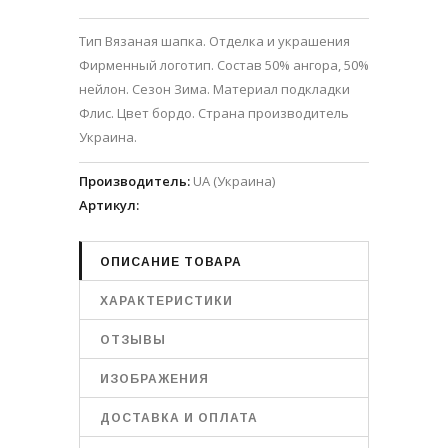
Тип Вязаная шапка. Отделка и украшения
Фирменный логотип. Состав 50% ангора, 50%
нейлон. Сезон Зима. Материал подкладки
Флис. Цвет бордо. Страна производитель
Украина.
Производитель
:
UA (Украина)
Артикул
:
ОПИСАНИЕ ТОВАРА
ХАРАКТЕРИСТИКИ
ОТЗЫВЫ
ИЗОБРАЖЕНИЯ
ДОСТАВКА И ОПЛАТА