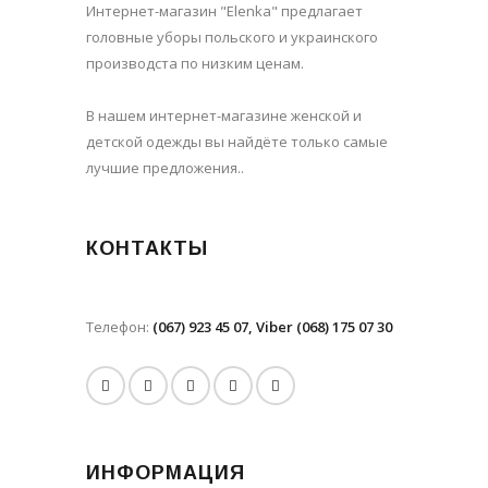
Интернет-магазин "Elenka" предлагает
головные уборы польского и украинского
производста по низким ценам.
В нашем интернет-магазине женской и
детской одежды вы найдёте только самые
лучшие предложения..
КОНТАКТЫ
Телефон:
(067) 923 45 07, Viber (068) 175 07 30
ИНФОРМАЦИЯ