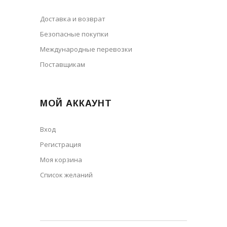
Доставка и возврат
Безопасные покупки
Международные перевозки
Поставщикам
МОЙ АККАУНТ
Вход
Регистрация
Моя корзина
Cписок желаний