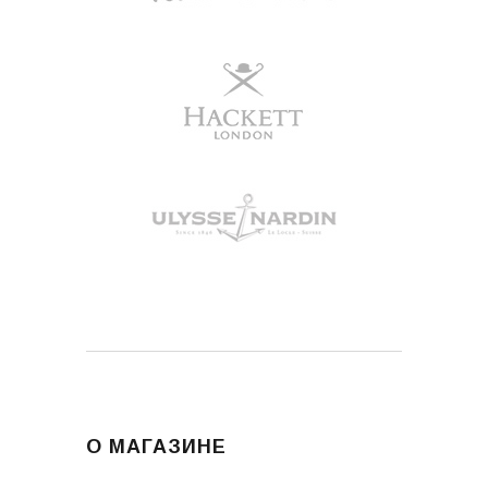
О МАГАЗИНЕ