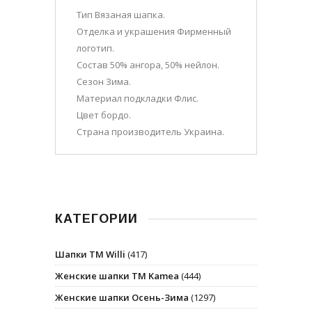
Тип Вязаная шапка.
Отделка и украшения Фирменный
логотип.
Состав 50% ангора, 50% нейлон.
Сезон Зима.
Материал подкладки Флис.
Цвет бордо.
Страна производитель Украина.
КАТЕГОРИИ
Шапки ТМ Willi
(417)
Женские шапки ТМ Kamea
(444)
Женские шапки Осень-Зима
(1297)