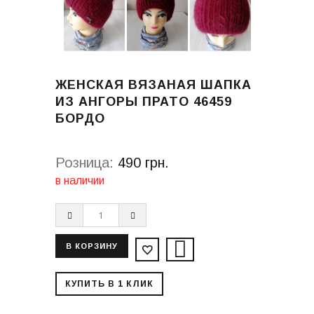
ЖЕНСКАЯ ВЯЗАНАЯ ШАПКА
ИЗ АНГОРЫ ПРАТО 46459
БОРДО
Розница:
490 грн.
в наличии
КУПИТЬ В 1 КЛИК