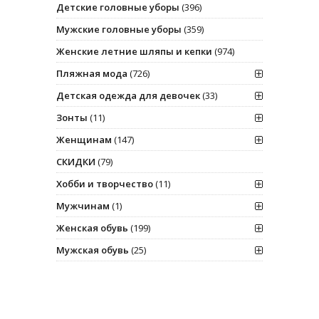
Детские головные уборы
(396)
Мужские головные уборы
(359)
Женские летние шляпы и кепки
(974)
Пляжная мода
(726)
Детская одежда для девочек
(33)
Зонты
(11)
Женщинам
(147)
СКИДКИ
(79)
Хобби и творчество
(11)
Мужчинам
(1)
Женская обувь
(199)
Мужская обувь
(25)