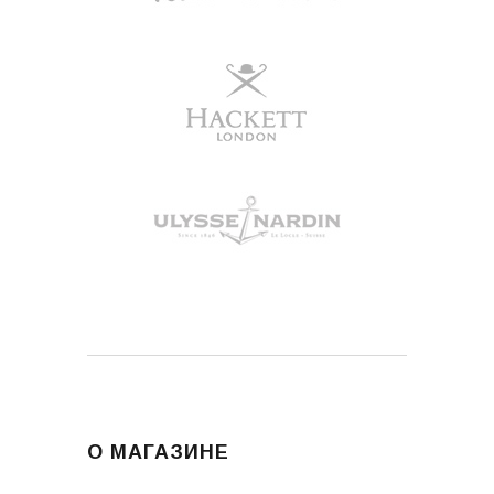
О МАГАЗИНЕ