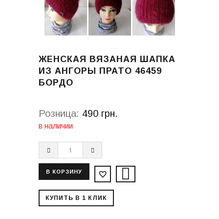
ЖЕНСКАЯ ВЯЗАНАЯ ШАПКА
ИЗ АНГОРЫ ПРАТО 46459
БОРДО
Розница:
490 грн.
в наличии
КУПИТЬ В 1 КЛИК