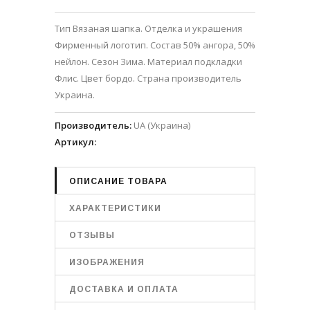
Тип Вязаная шапка. Отделка и украшения
Фирменный логотип. Состав 50% ангора, 50%
нейлон. Сезон Зима. Материал подкладки
Флис. Цвет бордо. Страна производитель
Украина.
Производитель
:
UA (Украина)
Артикул
:
ОПИСАНИЕ ТОВАРА
ХАРАКТЕРИСТИКИ
ОТЗЫВЫ
ИЗОБРАЖЕНИЯ
ДОСТАВКА И ОПЛАТА