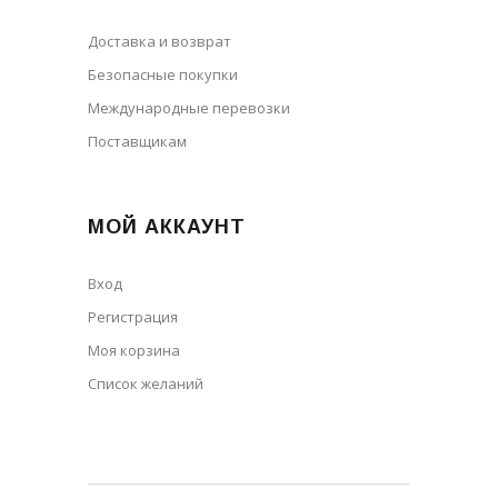
Доставка и возврат
Безопасные покупки
Международные перевозки
Поставщикам
МОЙ АККАУНТ
Вход
Регистрация
Моя корзина
Cписок желаний