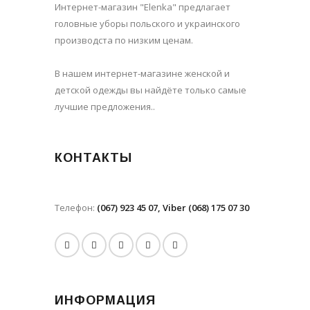
Интернет-магазин "Elenka" предлагает
головные уборы польского и украинского
производста по низким ценам.
В нашем интернет-магазине женской и
детской одежды вы найдёте только самые
лучшие предложения..
КОНТАКТЫ
Телефон:
(067) 923 45 07, Viber (068) 175 07 30
ИНФОРМАЦИЯ