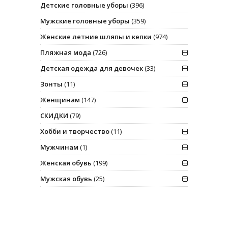
Детские головные уборы
(396)
Мужские головные уборы
(359)
Женские летние шляпы и кепки
(974)
Пляжная мода
(726)
Детская одежда для девочек
(33)
Зонты
(11)
Женщинам
(147)
СКИДКИ
(79)
Хобби и творчество
(11)
Мужчинам
(1)
Женская обувь
(199)
Мужская обувь
(25)