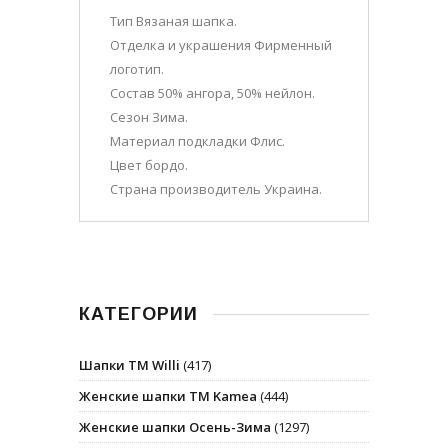
Тип Вязаная шапка.
Отделка и украшения Фирменный
логотип.
Состав 50% ангора, 50% нейлон.
Сезон Зима.
Материал подкладки Флис.
Цвет бордо.
Страна производитель Украина.
КАТЕГОРИИ
Шапки ТМ Willi
(417)
Женские шапки ТМ Kamea
(444)
Женские шапки Осень-Зима
(1297)