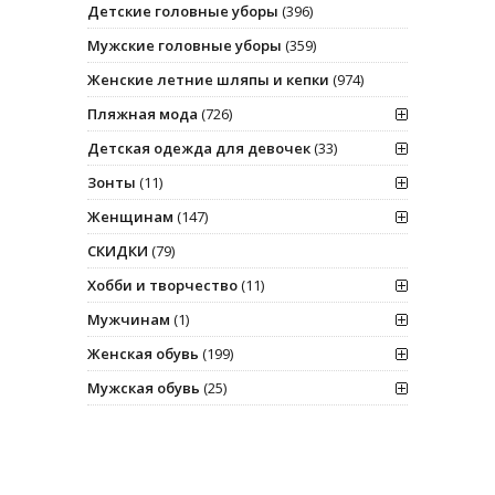
Детские головные уборы
(396)
Мужские головные уборы
(359)
Женские летние шляпы и кепки
(974)
Пляжная мода
(726)
Детская одежда для девочек
(33)
Зонты
(11)
Женщинам
(147)
СКИДКИ
(79)
Хобби и творчество
(11)
Мужчинам
(1)
Женская обувь
(199)
Мужская обувь
(25)