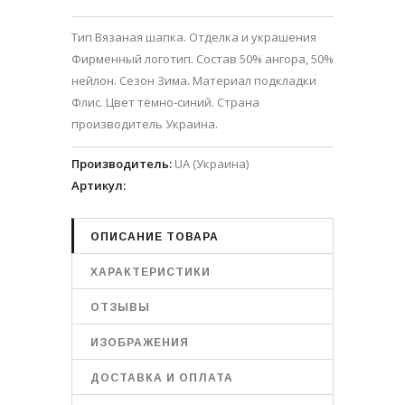
Тип Вязаная шапка. Отделка и украшения
Фирменный логотип. Состав 50% ангора, 50%
нейлон. Сезон Зима. Материал подкладки
Флис. Цвет тёмно-синий. Страна
производитель Украина.
Производитель
:
UA (Украина)
Артикул
:
ОПИСАНИЕ ТОВАРА
ХАРАКТЕРИСТИКИ
ОТЗЫВЫ
ИЗОБРАЖЕНИЯ
ДОСТАВКА И ОПЛАТА