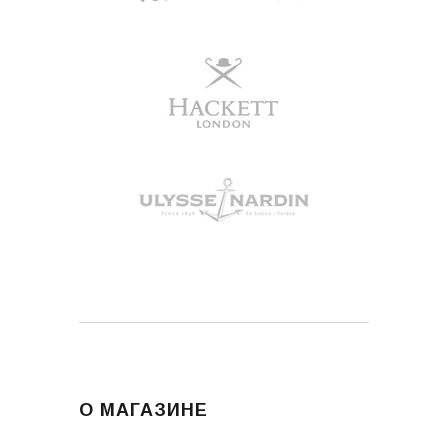
О МАГАЗИНЕ