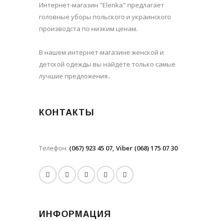
Интернет-магазин "Elenka" предлагает
головные уборы польского и украинского
производста по низким ценам.
В нашем интернет-магазине женской и
детской одежды вы найдёте только самые
лучшие предложения..
КОНТАКТЫ
Телефон:
(067) 923 45 07, Viber (068) 175 07 30
ИНФОРМАЦИЯ