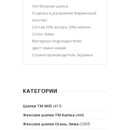
Тип Вязаная шапка.
Отделка и украшения Фирменный
логотип.
Состав 50% ангора, 50% нейлон.
Сезон Зима.
Материал подкладки Флис.
Цвет тёмно-синий.
Страна производитель Украина.
КАТЕГОРИИ
Шапки ТМ Willi
(417)
Женские шапки ТМ Kamea
(444)
Женские шапки Осень-Зима
(1297)