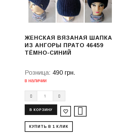
ЖЕНСКАЯ ВЯЗАНАЯ ШАПКА
ИЗ АНГОРЫ ПРАТО 46459
ТЁМНО-СИНИЙ
Розница:
490 грн.
в наличии
КУПИТЬ В 1 КЛИК