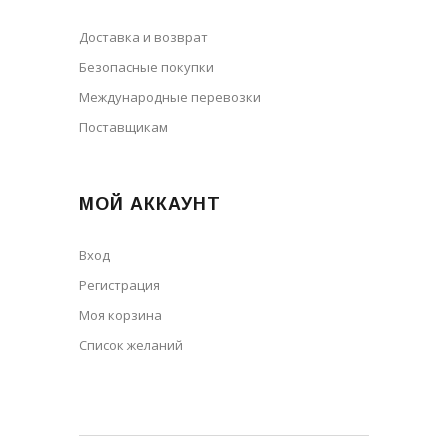
Доставка и возврат
Безопасные покупки
Международные перевозки
Поставщикам
МОЙ АККАУНТ
Вход
Регистрация
Моя корзина
Cписок желаний