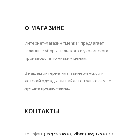
О МАГАЗИНЕ
Интернет-магазин "Elenka" предлагает
головные уборы польского и украинского
производста по низким ценам.
В нашем интернет-магазине женской и
детской одежды вы найдёте только самые
лучшие предложения..
КОНТАКТЫ
Телефон:
(067) 923 45 07, Viber (068) 175 07 30