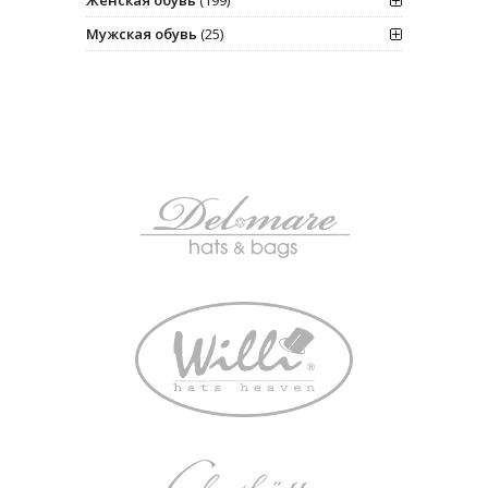
Мужская обувь
(25)