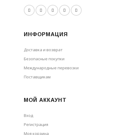
ИНФОРМАЦИЯ
Доставка и возврат
Безопасные покупки
Международные перевозки
Поставщикам
МОЙ АККАУНТ
Вход
Регистрация
Моя корзина