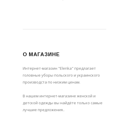
О МАГАЗИНЕ
Интернет-магазин "Elenka" предлагает
головные уборы польского и украинского
производста по низким ценам.
В нашем интернет-магазине женской и
детской одежды вы найдёте только самые
лучшие предложения..