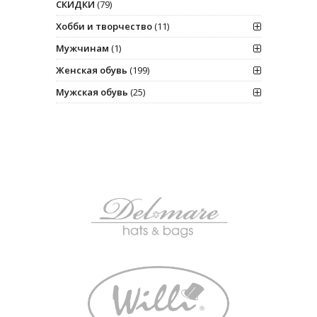
СКИДКИ
(79)
Хобби и творчество
(11)
Мужчинам
(1)
Женская обувь
(199)
Мужская обувь
(25)