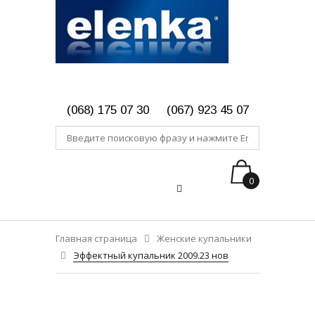
(068) 175 07 30
(067) 923 45 07
0
Главная страница
Женские купальники
Эффектный купальник 2009.23 нов