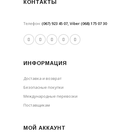
КОНТАКТЫ
Телефон:
(067) 923 45 07, Viber (068) 175 07 30
ИНФОРМАЦИЯ
Доставка и возврат
Безопасные покупки
Международные перевозки
Поставщикам
МОЙ АККАУНТ