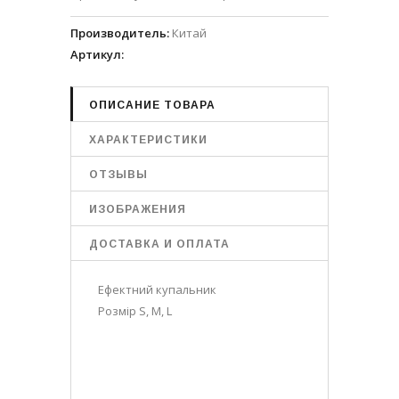
Производитель
:
Китай
Артикул
:
ОПИСАНИЕ ТОВАРА
ХАРАКТЕРИСТИКИ
ОТЗЫВЫ
ИЗОБРАЖЕНИЯ
ДОСТАВКА И ОПЛАТА
Ефектний купальник
Розмір S, M, L