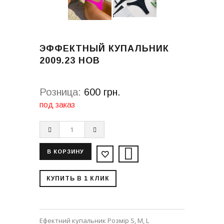
ЭФФЕКТНЫЙ КУПАЛЬНИК
2009.23 НОВ
Розница:
600 грн.
под заказ
КУПИТЬ В 1 КЛИК
Ефектний купальник Розмір S, M, L