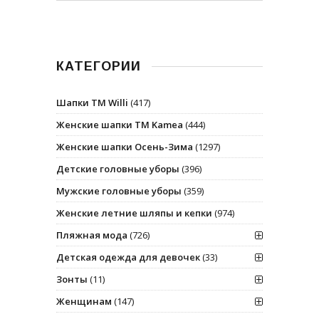
КАТЕГОРИИ
Шапки ТМ Willi
(417)
Женские шапки ТМ Kamea
(444)
Женские шапки Осень-Зима
(1297)
Детские головные уборы
(396)
Мужские головные уборы
(359)
Женские летние шляпы и кепки
(974)
Пляжная мода
(726)
Детская одежда для девочек
(33)
Зонты
(11)
Женщинам
(147)