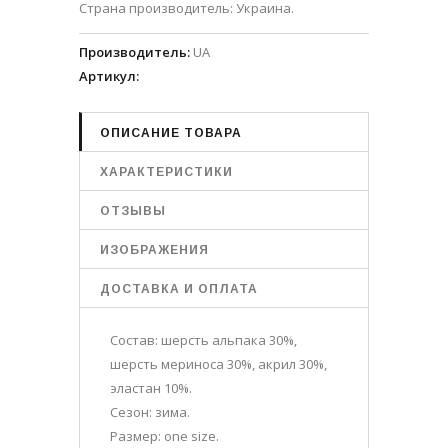
Страна производитель: Украина.
Производитель
:
UA
Артикул
:
ОПИСАНИЕ ТОВАРА
ХАРАКТЕРИСТИКИ
ОТЗЫВЫ
ИЗОБРАЖЕНИЯ
ДОСТАВКА И ОПЛАТА
Состав: шерсть альпака 30%,
шерсть мериноса 30%, акрил 30%,
эластан 10%.
Сезон: зима.
Размер: one size.