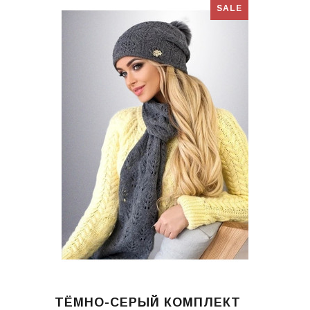
SALE
ТЁМНО-СЕРЫЙ КОМПЛЕКТ