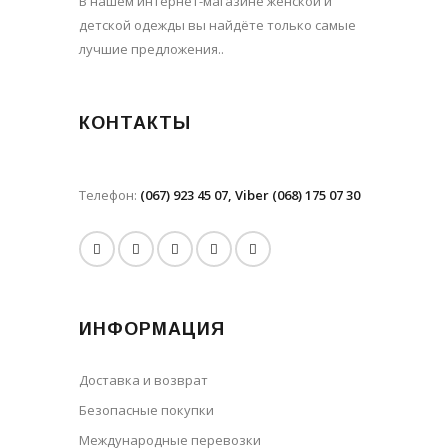
В нашем интернет-магазине женской и
детской одежды вы найдёте только самые
лучшие предложения..
КОНТАКТЫ
Телефон:
(067) 923 45 07, Viber (068) 175 07 30
ИНФОРМАЦИЯ
Доставка и возврат
Безопасные покупки
Международные перевозки