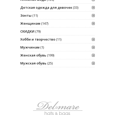
Детская одежда для девочек
(33)
Зонты
(11)
Женщинам
(147)
СКИДКИ
(79)
Хобби и творчество
(11)
Мужчинам
(1)
Женская обувь
(199)
Мужская обувь
(25)