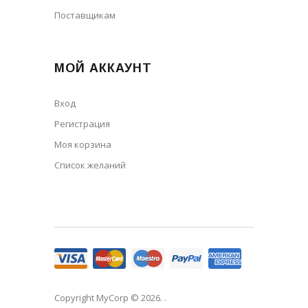
Поставщикам
МОЙ АККАУНТ
Вход
Регистрация
Моя корзина
Cписок желаний
Copyright MyCorp © 2026
. .