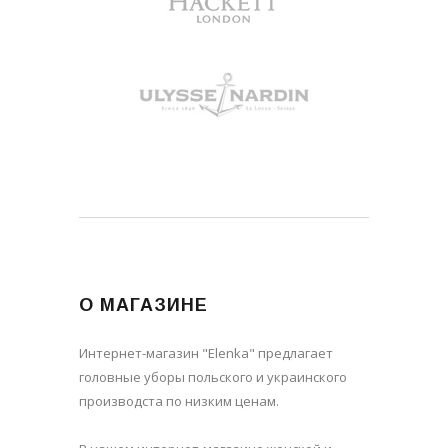
О МАГАЗИНЕ
Интернет-магазин "Elenka" предлагает
головные уборы польского и украинского
производста по низким ценам.